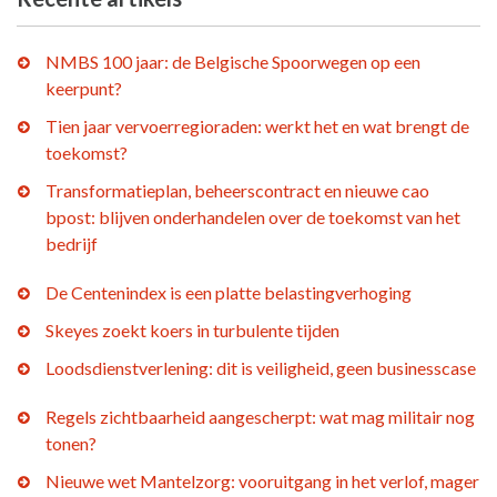
NMBS 100 jaar: de Belgische Spoorwegen op een
keerpunt?
Tien jaar vervoerregioraden: werkt het en wat brengt de
toekomst?
Transformatieplan, beheerscontract en nieuwe cao
bpost: blijven onderhandelen over de toekomst van het
bedrijf
De Centenindex is een platte belastingverhoging
Skeyes zoekt koers in turbulente tijden
Loodsdienstverlening: dit is veiligheid, geen businesscase
Regels zichtbaarheid aangescherpt: wat mag militair nog
tonen?
Nieuwe wet Mantelzorg: vooruitgang in het verlof, mager