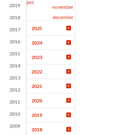
juni
2019
november
december
2018
2025
2017
2016
2024
2015
2023
2014
2022
2013
2021
2012
2020
2011
2010
2019
2009
2018