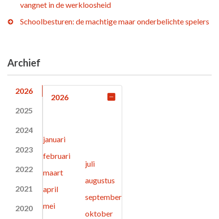
vangnet in de werkloosheid
Schoolbesturen: de machtige maar onderbelichte spelers
Archief
2026
2026
2025
2024
januari
2023
februari
juli
2022
maart
augustus
2021
april
september
mei
2020
oktober