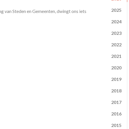
2025
ing van Steden en Gemeenten, dwingt ons iets
2024
2023
2022
2021
2020
2019
2018
2017
2016
2015