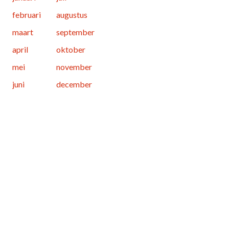
februari
augustus
maart
september
april
oktober
mei
november
juni
december