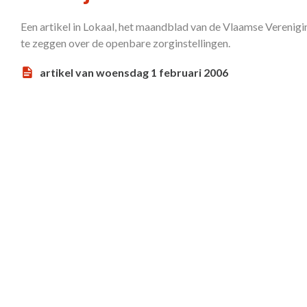
Een artikel in Lokaal, het maandblad van de Vlaamse Verenig
te zeggen over de openbare zorginstellingen.
artikel van woensdag 1 februari 2006