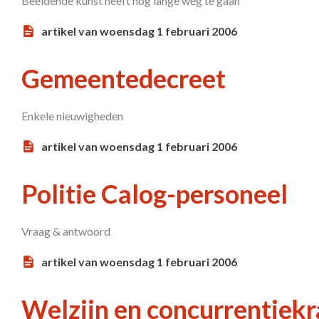
Beeldende kunst heeft nog lange weg te gaan
artikel van woensdag 1 februari 2006
Gemeentedecreet
Enkele nieuwigheden
artikel van woensdag 1 februari 2006
Politie Calog-personeel
Vraag & antwoord
artikel van woensdag 1 februari 2006
Welzijn en concurrentiekr