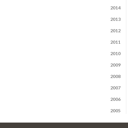
2014
2013
2012
2011
2010
2009
2008
2007
2006
2005