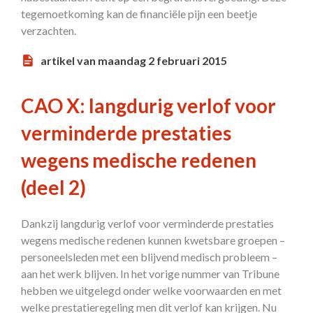
tegemoetkoming kan de financiële pijn een beetje
verzachten.
artikel van maandag 2 februari 2015
CAO X: langdurig verlof voor
verminderde prestaties
wegens medische redenen
(deel 2)
Dankzij langdurig verlof voor verminderde prestaties
wegens medische redenen kunnen kwetsbare groepen –
personeelsleden met een blijvend medisch probleem –
aan het werk blijven. In het vorige nummer van Tribune
hebben we uitgelegd onder welke voorwaarden en met
welke prestatieregeling men dit verlof kan krijgen. Nu