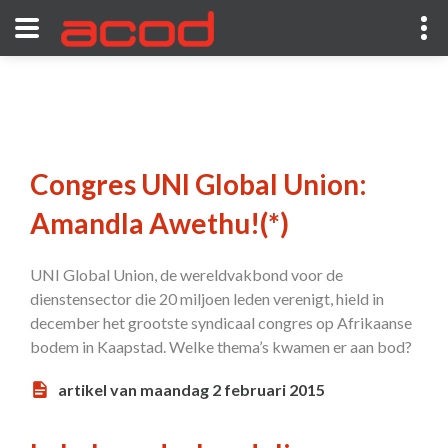
Congres UNI Global Union:
Amandla Awethu!(*)
UNI Global Union, de wereldvakbond voor de
dienstensector die 20 miljoen leden verenigt, hield in
december het grootste syndicaal congres op Afrikaanse
bodem in Kaapstad. Welke thema’s kwamen er aan bod?
artikel van maandag 2 februari 2015