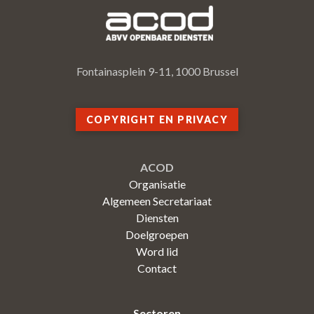
Fontainasplein 9-11, 1000 Brussel
COPYRIGHT EN PRIVACY
ACOD
Organisatie
Algemeen Secretariaat
Diensten
Doelgroepen
Word lid
Contact
Sectoren