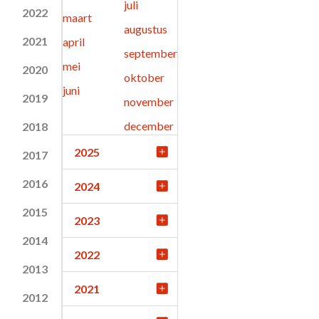
juli
2022
maart
augustus
2021
april
september
mei
2020
oktober
juni
2019
november
december
2018
2025
2017
2016
2024
2015
2023
2014
2022
2013
2021
2012