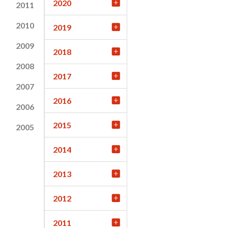
2020
2011
2010
2019
2009
2018
2008
2017
2007
2016
2006
2015
2005
2014
2013
2012
2011