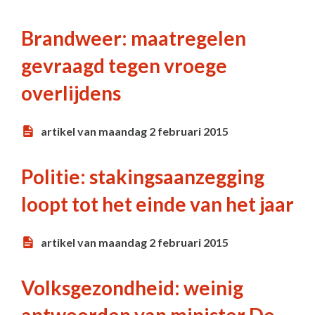
Brandweer: maatregelen
gevraagd tegen vroege
overlijdens
artikel van maandag 2 februari 2015
Politie: stakingsaanzegging
loopt tot het einde van het jaar
artikel van maandag 2 februari 2015
Volksgezondheid: weinig