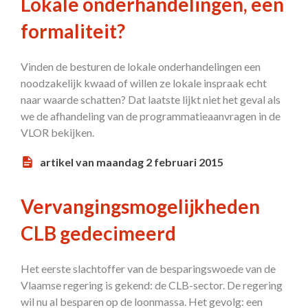
Lokale onderhandelingen, een
formaliteit?
Vinden de besturen de lokale onderhandelingen een
noodzakelijk kwaad of willen ze lokale inspraak echt
naar waarde schatten? Dat laatste lijkt niet het geval als
we de afhandeling van de programmatieaanvragen in de
VLOR bekijken.
artikel van maandag 2 februari 2015
Vervangingsmogelijkheden
CLB gedecimeerd
Het eerste slachtoffer van de besparingswoede van de
Vlaamse regering is gekend: de CLB-sector. De regering
wil nu al besparen op de loonmassa. Het gevolg: een