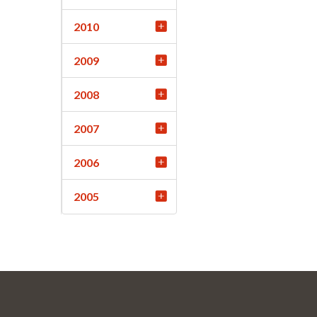
2010
2009
2008
2007
2006
2005