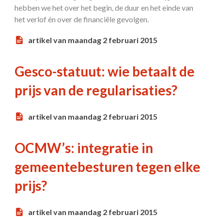
hebben we het over het begin, de duur en het einde van
het verlof én over de financiële gevolgen.
artikel van maandag 2 februari 2015
Gesco-statuut: wie betaalt de
prijs van de regularisaties?
artikel van maandag 2 februari 2015
OCMW’s: integratie in
gemeentebesturen tegen elke
prijs?
artikel van maandag 2 februari 2015