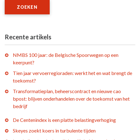
ZOEKEN
Recente artikels
NMBS 100 jaar: de Belgische Spoorwegen op een
keerpunt?
Tien jaar vervoerregioraden: werkt het en wat brengt de
toekomst?
Transformatieplan, beheerscontract en nieuwe cao
bpost: blijven onderhandelen over de toekomst van het
bedrijf
De Centenindex is een platte belastingverhoging
Skeyes zoekt koers in turbulente tijden