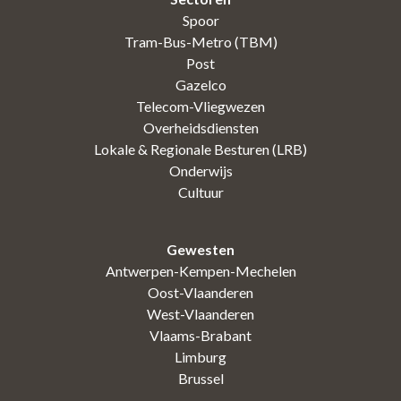
Spoor
Tram-Bus-Metro (TBM)
Post
Gazelco
Telecom-Vliegwezen
Overheidsdiensten
Lokale & Regionale Besturen (LRB)
Onderwijs
Cultuur
Gewesten
Antwerpen-Kempen-Mechelen
Oost-Vlaanderen
West-Vlaanderen
Vlaams-Brabant
Limburg
Brussel