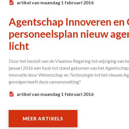
artikel van maandag 1 februari 2016
Agentschap Innoveren en
personeelsplan nieuw age
licht
Door het besluit van de Vlaamse Regering tot wijziging van h
januari 2016 een fusie tot stand gekomen van het Agentsch
Innovatie door Wetenschap en Technologie tot het nieuwe 
gevolgen heeft deze samensmelting?
artikel van maandag 1 februari 2016
MEER ARTIKELS