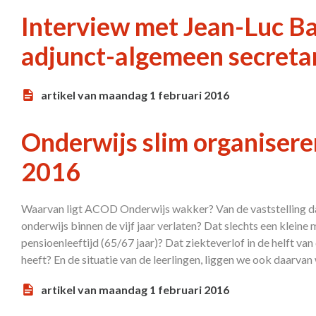
Interview met Jean-Luc Ba
adjunct-algemeen secreta
artikel van maandag 1 februari 2016
Onderwijs slim organiser
2016
Waarvan ligt ACOD Onderwijs wakker? Van de vaststelling da
onderwijs binnen de vijf jaar verlaten? Dat slechts een kleine
pensioenleeftijd (65/67 jaar)? Dat ziekteverlof in de helft v
heeft? En de situatie van de leerlingen, liggen we ook daarva
artikel van maandag 1 februari 2016