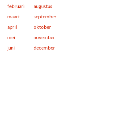
februari
augustus
maart
september
april
oktober
mei
november
juni
december