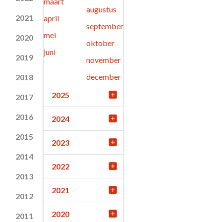
maart
augustus
2021
april
september
mei
2020
oktober
juni
2019
november
december
2018
2025
2017
2016
2024
2015
2023
2014
2022
2013
2021
2012
2020
2011