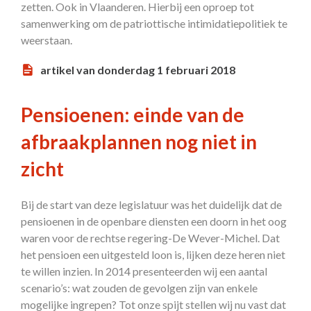
zetten. Ook in Vlaanderen. Hierbij een oproep tot
samenwerking om de patriottische intimidatiepolitiek te
weerstaan.
artikel van donderdag 1 februari 2018
Pensioenen: einde van de
afbraakplannen nog niet in
zicht
Bij de start van deze legislatuur was het duidelijk dat de
pensioenen in de openbare diensten een doorn in het oog
waren voor de rechtse regering-De Wever-Michel. Dat
het pensioen een uitgesteld loon is, lijken deze heren niet
te willen inzien. In 2014 presenteerden wij een aantal
scenario’s: wat zouden de gevolgen zijn van enkele
mogelijke ingrepen? Tot onze spijt stellen wij nu vast dat