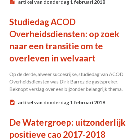
artikel van donderdag 1 februari 2018
Studiedag ACOD
Overheidsdiensten: op zoek
naar een transitie om te
overleven in welvaart
Op de derde, alweer succesrijke, studiedag van ACOD
Overheidsdiensten was Dirk Barrez de gastspreker.
Beknopt verslag over een bijzonder belangrijk thema.
artikel van donderdag 1 februari 2018
De Watergroep: uitzonderlijk
positieve cao 2017-2018