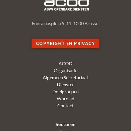
Fontainasplein 9-11, 1000 Brussel
COPYRIGHT EN PRIVACY
ACOD
Organisatie
Algemeen Secretariaat
Diensten
Doelgroepen
Word lid
Contact
Sectoren