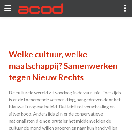
Welke cultuur, welke
maatschappij? Samenwerken
tegen Nieuw Rechts
De culturele wereld zit vandaag in de vuurlinie. Enerzijds
is er de toenemende vermarkting, aangedreven door het
blauwe Europese beleid. Dat leidt tot verschraling en
uitverkoop. Anderzijds zijn er de conservatieve
nationalisten die nog brutaler het middenveld en de
cultuur de mond willen snoeren en naar hun hand willen