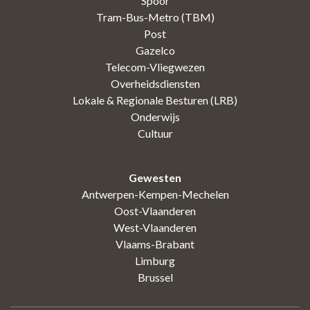
Spoor
Tram-Bus-Metro (TBM)
Post
Gazelco
Telecom-Vliegwezen
Overheidsdiensten
Lokale & Regionale Besturen (LRB)
Onderwijs
Cultuur
Gewesten
Antwerpen-Kempen-Mechelen
Oost-Vlaanderen
West-Vlaanderen
Vlaams-Brabant
Limburg
Brussel