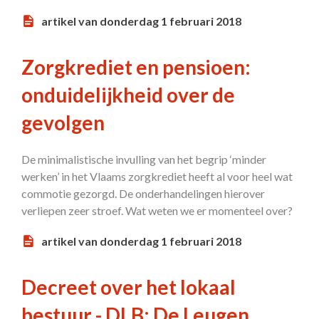
artikel van donderdag 1 februari 2018
Zorgkrediet en pensioen:
onduidelijkheid over de
gevolgen
De minimalistische invulling van het begrip ‘minder
werken’ in het Vlaams zorgkrediet heeft al voor heel wat
commotie gezorgd. De onderhandelingen hierover
verliepen zeer stroef. Wat weten we er momenteel over?
artikel van donderdag 1 februari 2018
Decreet over het lokaal
bestuur - DLB: De Leugen