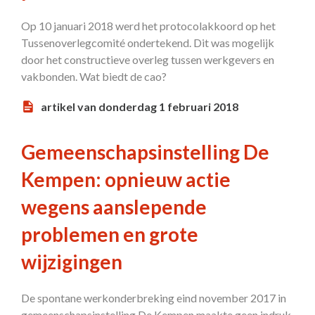
Op 10 januari 2018 werd het protocolakkoord op het
Tussenoverlegcomité ondertekend. Dit was mogelijk
door het constructieve overleg tussen werkgevers en
vakbonden. Wat biedt de cao?
artikel van donderdag 1 februari 2018
Gemeenschapsinstelling De
Kempen: opnieuw actie
wegens aanslepende
problemen en grote
wijzigingen
De spontane werkonderbreking eind november 2017 in
gemeenschapsinstelling De Kempen maakte geen indruk