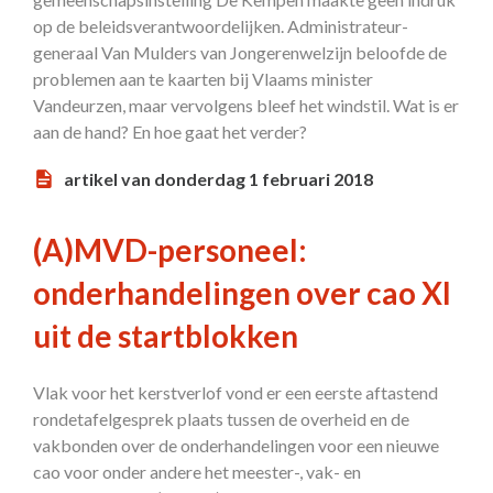
op de beleidsverantwoordelijken. Administrateur-
generaal Van Mulders van Jongerenwelzijn beloofde de
problemen aan te kaarten bij Vlaams minister
Vandeurzen, maar vervolgens bleef het windstil. Wat is er
aan de hand? En hoe gaat het verder?
artikel van donderdag 1 februari 2018
(A)MVD-personeel:
onderhandelingen over cao XI
uit de startblokken
Vlak voor het kerstverlof vond er een eerste aftastend
rondetafelgesprek plaats tussen de overheid en de
vakbonden over de onderhandelingen voor een nieuwe
cao voor onder andere het meester-, vak- en