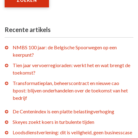
ZOEKEN
Recente artikels
NMBS 100 jaar: de Belgische Spoorwegen op een
keerpunt?
Tien jaar vervoerregioraden: werkt het en wat brengt de
toekomst?
Transformatieplan, beheerscontract en nieuwe cao
bpost: blijven onderhandelen over de toekomst van het
bedrijf
De Centenindex is een platte belastingverhoging
Skeyes zoekt koers in turbulente tijden
Loodsdienstverlening: dit is veiligheid, geen businesscase