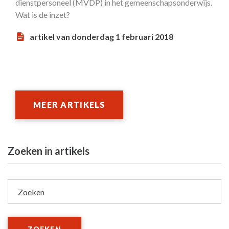
dienstpersoneel (MVDP) in het gemeenschapsonderwijs.
Wat is de inzet?
artikel van donderdag 1 februari 2018
MEER ARTIKELS
Zoeken in artikels
Zoeken