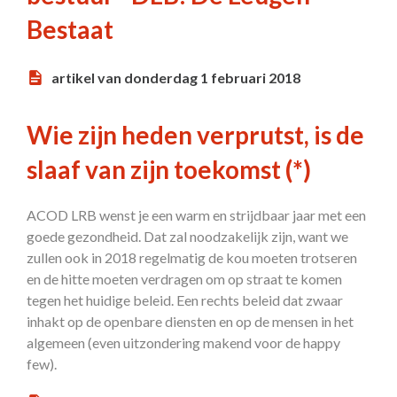
Bestaat
artikel van donderdag 1 februari 2018
Wie zijn heden verprutst, is de
slaaf van zijn toekomst (*)
ACOD LRB wenst je een warm en strijdbaar jaar met een
goede gezondheid. Dat zal noodzakelijk zijn, want we
zullen ook in 2018 regelmatig de kou moeten trotseren
en de hitte moeten verdragen om op straat te komen
tegen het huidige beleid. Een rechts beleid dat zwaar
inhakt op de openbare diensten en op de mensen in het
algemeen (even uitzondering makend voor de happy
few).