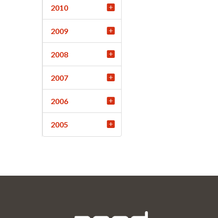
2010
2009
2008
2007
2006
2005