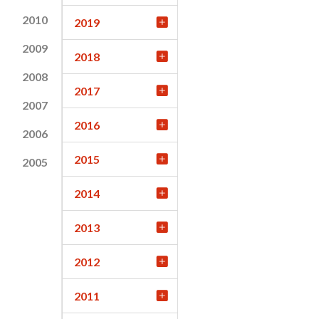
2010
2019
2009
2018
2008
2017
2007
2016
2006
2015
2005
2014
2013
2012
2011