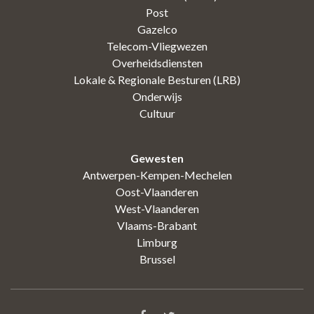
Post
Gazelco
Telecom-Vliegwezen
Overheidsdiensten
Lokale & Regionale Besturen (LRB)
Onderwijs
Cultuur
Gewesten
Antwerpen-Kempen-Mechelen
Oost-Vlaanderen
West-Vlaanderen
Vlaams-Brabant
Limburg
Brussel