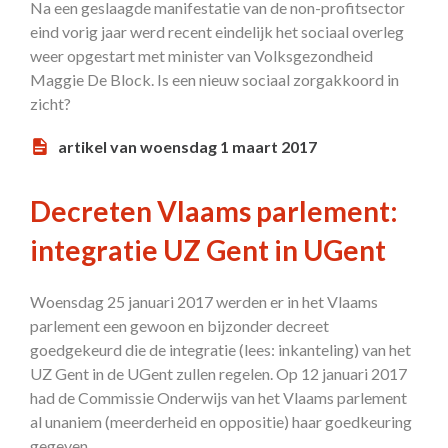
Na een geslaagde manifestatie van de non-profitsector
eind vorig jaar werd recent eindelijk het sociaal overleg
weer opgestart met minister van Volksgezondheid
Maggie De Block. Is een nieuw sociaal zorgakkoord in
zicht?
artikel van woensdag 1 maart 2017
Decreten Vlaams parlement:
integratie UZ Gent in UGent
Woensdag 25 januari 2017 werden er in het Vlaams
parlement een gewoon en bijzonder decreet
goedgekeurd die de integratie (lees: inkanteling) van het
UZ Gent in de UGent zullen regelen. Op 12 januari 2017
had de Commissie Onderwijs van het Vlaams parlement
al unaniem (meerderheid en oppositie) haar goedkeuring
gegeven.