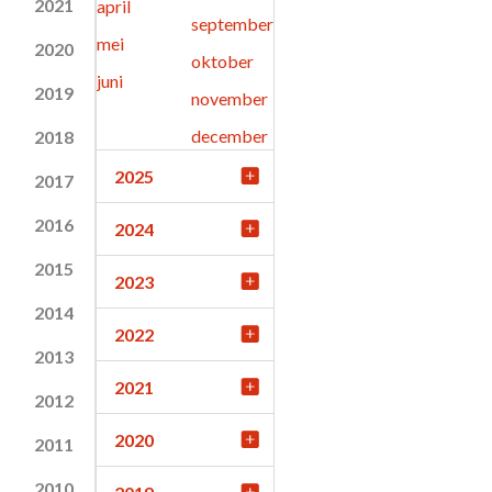
2021
april
september
mei
2020
oktober
juni
2019
november
december
2018
2025
2017
2016
2024
2015
2023
2014
2022
2013
2021
2012
2020
2011
2010