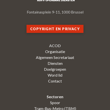
Fontainasplein 9-11, 1000 Brussel
COPYRIGHT EN PRIVACY
ACOD
Organisatie
Algemeen Secretariaat
Diensten
Doelgroepen
Word lid
Contact
Sectoren
Spoor
Tram-Bus-Metro (TBM)