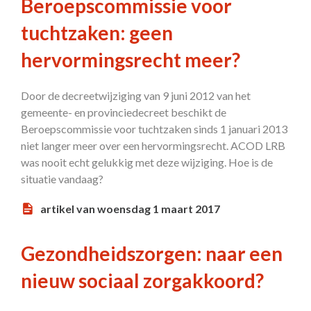
Beroepscommissie voor
tuchtzaken: geen
hervormingsrecht meer?
Door de decreetwijziging van 9 juni 2012 van het
gemeente- en provinciedecreet beschikt de
Beroepscommissie voor tuchtzaken sinds 1 januari 2013
niet langer meer over een hervormingsrecht. ACOD LRB
was nooit echt gelukkig met deze wijziging. Hoe is de
situatie vandaag?
artikel van woensdag 1 maart 2017
Gezondheidszorgen: naar een
nieuw sociaal zorgakkoord?