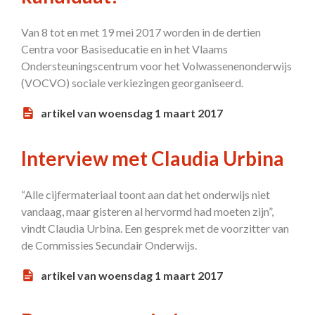
Van 8 tot en met 19 mei 2017 worden in de dertien
Centra voor Basiseducatie en in het Vlaams
Ondersteuningscentrum voor het Volwassenenonderwijs
(VOCVO) sociale verkiezingen georganiseerd.
artikel van woensdag 1 maart 2017
Interview met Claudia Urbina
“Alle cijfermateriaal toont aan dat het onderwijs niet
vandaag, maar gisteren al hervormd had moeten zijn”,
vindt Claudia Urbina. Een gesprek met de voorzitter van
de Commissies Secundair Onderwijs.
artikel van woensdag 1 maart 2017