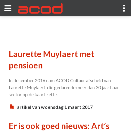
Laurette Muylaert met
pensioen
In december 2016 nam ACOD Cultuur afscheid van
Laurette Muylaert, die gedurende meer dan 30 jaar haar
sector op de kaart zette.
artikel van woensdag 1 maart 2017
Er is ook goed nieuws: Art’s