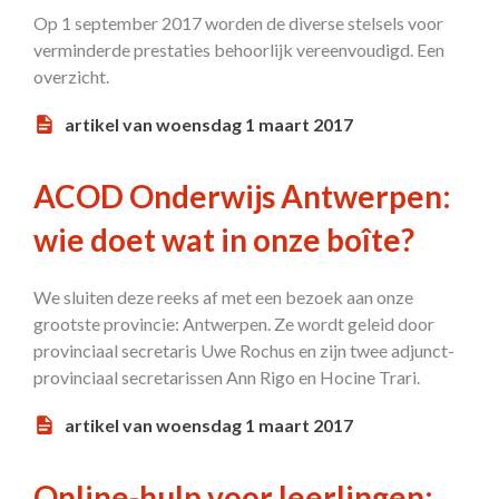
Op 1 september 2017 worden de diverse stelsels voor
verminderde prestaties behoorlijk vereenvoudigd. Een
overzicht.
artikel van woensdag 1 maart 2017
ACOD Onderwijs Antwerpen:
wie doet wat in onze boîte?
We sluiten deze reeks af met een bezoek aan onze
grootste provincie: Antwerpen. Ze wordt geleid door
provinciaal secretaris Uwe Rochus en zijn twee adjunct-
provinciaal secretarissen Ann Rigo en Hocine Trari.
artikel van woensdag 1 maart 2017
Online-hulp voor leerlingen: