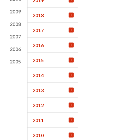
2019
2009
2018
2008
2017
2007
2016
2006
2015
2005
2014
2013
2012
2011
2010