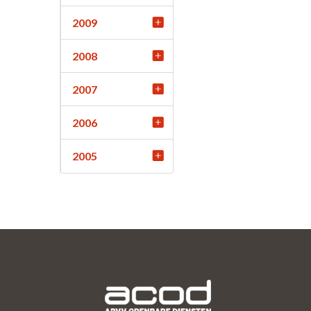
2009
2008
2007
2006
2005