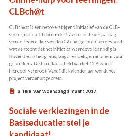
CLBch@t
CLBch@t is een netoverstijgend initiatief van de CLB-
sector, dat op 1 februari 2017 zijn eerste verjaardag
vierde. Iedere dag worden 22 chatgesprekken gevoerd,
wat aantoont dat het initiatief waardevol en nodig is.
Bovendien is het gratis, laagdrempelig en anoniem voor
gebruikers. De bereikbaarheid van het CLB wordt
hierdoor vergroot. Vanaf dit kalenderjaar wordt het
project verder uitgebreid.
artikel van woensdag 1 maart 2017
Sociale verkiezingen in de
Basiseducatie: stel je
kandidaat!