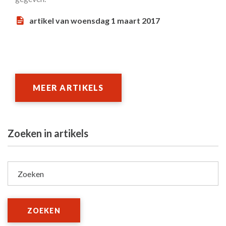
artikel van woensdag 1 maart 2017
MEER ARTIKELS
Zoeken in artikels
Zoeken
ZOEKEN