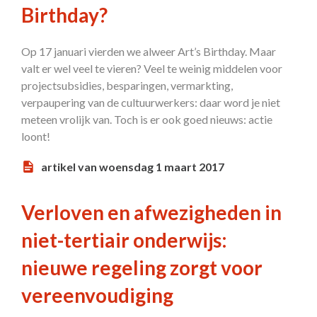
Birthday?
Op 17 januari vierden we alweer Art’s Birthday. Maar
valt er wel veel te vieren? Veel te weinig middelen voor
projectsubsidies, besparingen, vermarkting,
verpaupering van de cultuurwerkers: daar word je niet
meteen vrolijk van. Toch is er ook goed nieuws: actie
loont!
artikel van woensdag 1 maart 2017
Verloven en afwezigheden in
niet-tertiair onderwijs:
nieuwe regeling zorgt voor
vereenvoudiging