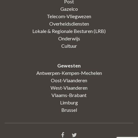
Post
Gazelco
Telecom-Vliegwezen
Overheidsdiensten
Lokale & Regionale Besturen (LRB)
Onderwijs
Cultuur
Gewesten
Antwerpen-Kempen-Mechelen
Oost-Vlaanderen
West-Vlaanderen
Vlaams-Brabant
Limburg
Brussel