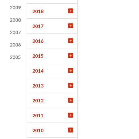
2009
2018
2008
2017
2007
2016
2006
2015
2005
2014
2013
2012
2011
2010