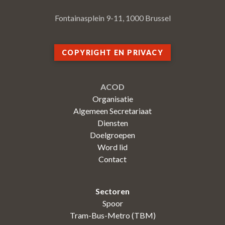
Fontainasplein 9-11, 1000 Brussel
COPYRIGHT EN PRIVACY
ACOD
Organisatie
Algemeen Secretariaat
Diensten
Doelgroepen
Word lid
Contact
Sectoren
Spoor
Tram-Bus-Metro (TBM)