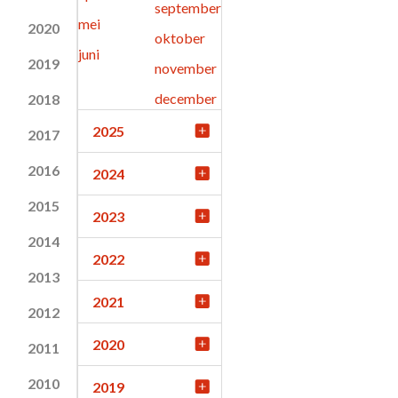
september
mei
2020
oktober
juni
2019
november
december
2018
2025
2017
2016
2024
2015
2023
2014
2022
2013
2021
2012
2020
2011
2010
2019