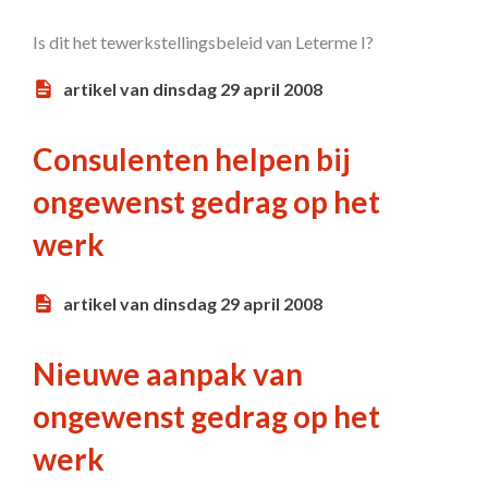
Is dit het tewerkstellingsbeleid van Leterme I?
artikel van dinsdag 29 april 2008
Consulenten helpen bij
ongewenst gedrag op het
werk
artikel van dinsdag 29 april 2008
Nieuwe aanpak van
ongewenst gedrag op het
werk