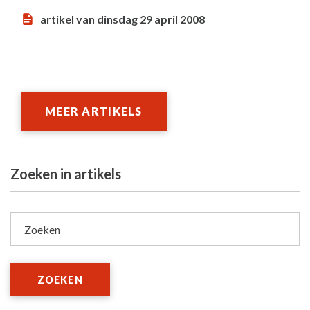
artikel van dinsdag 29 april 2008
MEER ARTIKELS
Zoeken in artikels
Zoeken
ZOEKEN