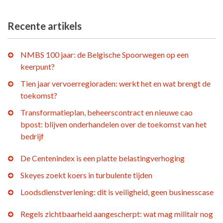
Recente artikels
NMBS 100 jaar: de Belgische Spoorwegen op een
keerpunt?
Tien jaar vervoerregioraden: werkt het en wat brengt de
toekomst?
Transformatieplan, beheerscontract en nieuwe cao
bpost: blijven onderhandelen over de toekomst van het
bedrijf
De Centenindex is een platte belastingverhoging
Skeyes zoekt koers in turbulente tijden
Loodsdienstverlening: dit is veiligheid, geen businesscase
Regels zichtbaarheid aangescherpt: wat mag militair nog