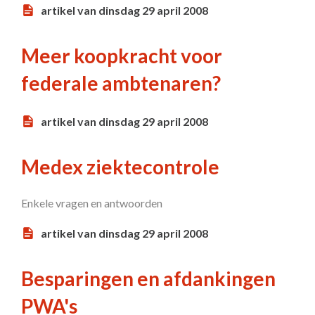
artikel van dinsdag 29 april 2008
Meer koopkracht voor
federale ambtenaren?
artikel van dinsdag 29 april 2008
Medex ziektecontrole
Enkele vragen en antwoorden
artikel van dinsdag 29 april 2008
Besparingen en afdankingen
PWA's