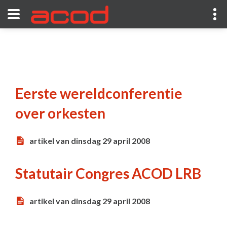
Eerste wereldconferentie
over orkesten
artikel van dinsdag 29 april 2008
Statutair Congres ACOD LRB
artikel van dinsdag 29 april 2008