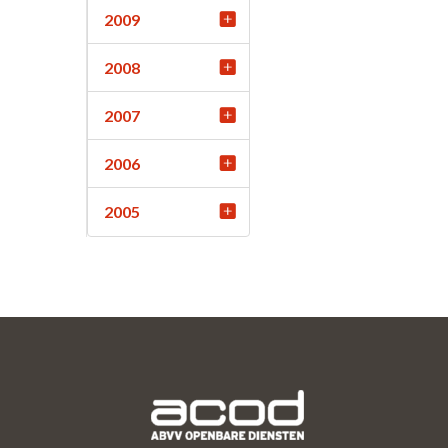
2009
2008
2007
2006
2005