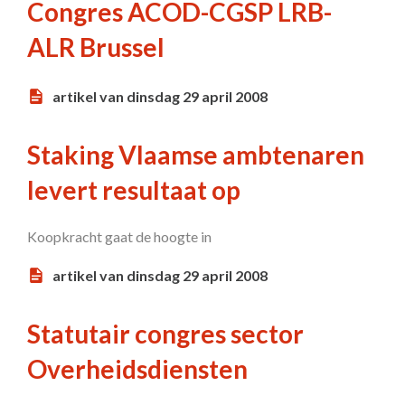
Congres ACOD-CGSP LRB-
ALR Brussel
artikel van dinsdag 29 april 2008
Staking Vlaamse ambtenaren
levert resultaat op
Koopkracht gaat de hoogte in
artikel van dinsdag 29 april 2008
Statutair congres sector
Overheidsdiensten