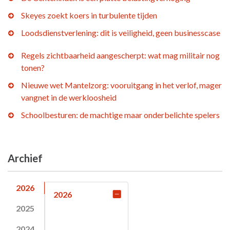
Skeyes zoekt koers in turbulente tijden
Loodsdienstverlening: dit is veiligheid, geen businesscase
Regels zichtbaarheid aangescherpt: wat mag militair nog
tonen?
Nieuwe wet Mantelzorg: vooruitgang in het verlof, mager
vangnet in de werkloosheid
Schoolbesturen: de machtige maar onderbelichte spelers
Archief
2026
2026
2025
2024