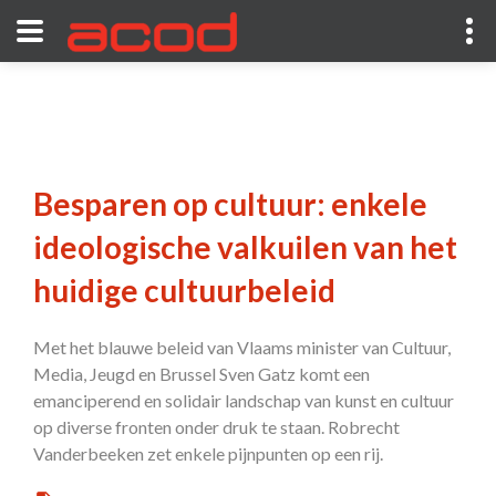
Besparen op cultuur: enkele
ideologische valkuilen van het
huidige cultuurbeleid
Met het blauwe beleid van Vlaams minister van Cultuur,
Media, Jeugd en Brussel Sven Gatz komt een
emanciperend en solidair landschap van kunst en cultuur
op diverse fronten onder druk te staan. Robrecht
Vanderbeeken zet enkele pijnpunten op een rij.