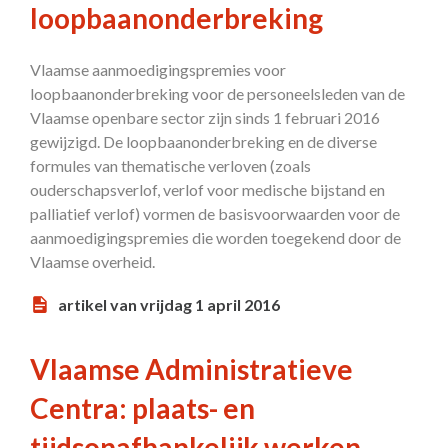
loopbaanonderbreking
Vlaamse aanmoedigingspremies voor
loopbaanonderbreking voor de personeelsleden van de
Vlaamse openbare sector zijn sinds 1 februari 2016
gewijzigd. De loopbaanonderbreking en de diverse
formules van thematische verloven (zoals
ouderschapsverlof, verlof voor medische bijstand en
palliatief verlof) vormen de basisvoorwaarden voor de
aanmoedigingspremies die worden toegekend door de
Vlaamse overheid.
artikel van vrijdag 1 april 2016
Vlaamse Administratieve
Centra: plaats- en
tijdsonafhankelijk werken