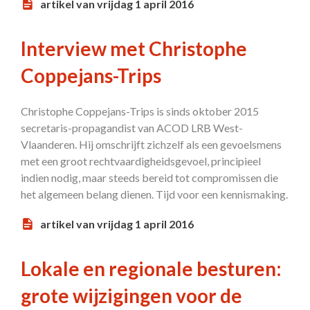
artikel van vrijdag 1 april 2016
Interview met Christophe
Coppejans-Trips
Christophe Coppejans-Trips is sinds oktober 2015
secretaris-propagandist van ACOD LRB West-
Vlaanderen. Hij omschrijft zichzelf als een gevoelsmens
met een groot rechtvaardigheidsgevoel, principieel
indien nodig, maar steeds bereid tot compromissen die
het algemeen belang dienen. Tijd voor een kennismaking.
artikel van vrijdag 1 april 2016
Lokale en regionale besturen:
grote wijzigingen voor de