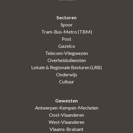
Sectoren
Spoor
Tram-Bus-Metro (TBM)
Post
Gazelco
Telecom-Vliegwezen
Overheidsdiensten
Lokale & Regionale Besturen (LRB)
Onderwijs
Cultuur
Gewesten
Antwerpen-Kempen-Mechelen
Oost-Vlaanderen
West-Vlaanderen
Vlaams-Brabant