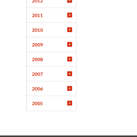
2012
2011
2010
2009
2008
2007
2006
2005