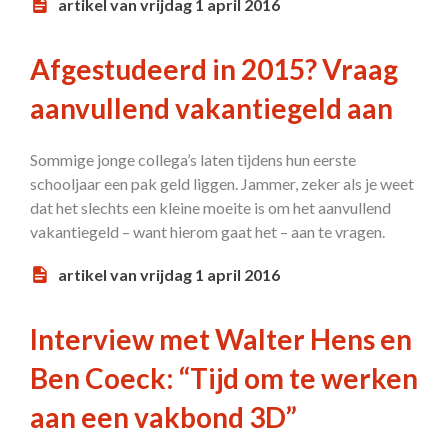
artikel van vrijdag 1 april 2016
Afgestudeerd in 2015? Vraag
aanvullend vakantiegeld aan
Sommige jonge collega’s laten tijdens hun eerste
schooljaar een pak geld liggen. Jammer, zeker als je weet
dat het slechts een kleine moeite is om het aanvullend
vakantiegeld – want hierom gaat het – aan te vragen.
artikel van vrijdag 1 april 2016
Interview met Walter Hens en
Ben Coeck: “Tijd om te werken
aan een vakbond 3D”