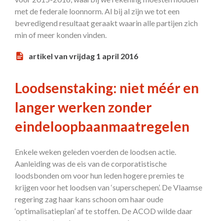
met de federale loonnorm. Al bij al zijn we tot een
bevredigend resultaat geraakt waarin alle partijen zich
min of meer konden vinden.
artikel van vrijdag 1 april 2016
Loodsenstaking: niet méér en
langer werken zonder
eindeloopbaanmaatregelen
Enkele weken geleden voerden de loodsen actie.
Aanleiding was de eis van de corporatistische
loodsbonden om voor hun leden hogere premies te
krijgen voor het loodsen van ‘superschepen’. De Vlaamse
regering zag haar kans schoon om haar oude
‘optimalisatieplan’ af te stoffen. De ACOD wilde daar