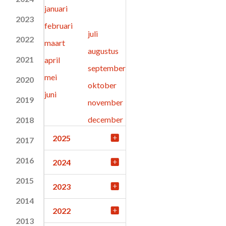
januari
2023
februari
juli
2022
maart
augustus
2021
april
september
mei
2020
oktober
juni
2019
november
december
2018
2025
2017
2016
2024
2015
2023
2014
2022
2013