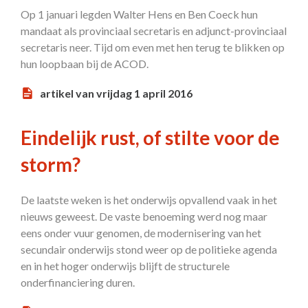
Op 1 januari legden Walter Hens en Ben Coeck hun
mandaat als provinciaal secretaris en adjunct-provinciaal
secretaris neer. Tijd om even met hen terug te blikken op
hun loopbaan bij de ACOD.
artikel van vrijdag 1 april 2016
Eindelijk rust, of stilte voor de
storm?
De laatste weken is het onderwijs opvallend vaak in het
nieuws geweest. De vaste benoeming werd nog maar
eens onder vuur genomen, de modernisering van het
secundair onderwijs stond weer op de politieke agenda
en in het hoger onderwijs blijft de structurele
onderfinanciering duren.