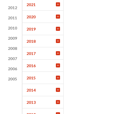
2021
2012
2020
2011
2010
2019
2009
2018
2008
2017
2007
2016
2006
2015
2005
2014
2013