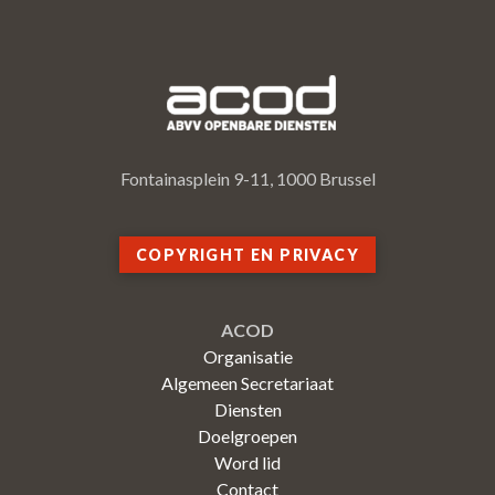
Fontainasplein 9-11, 1000 Brussel
COPYRIGHT EN PRIVACY
ACOD
Organisatie
Algemeen Secretariaat
Diensten
Doelgroepen
Word lid
Contact