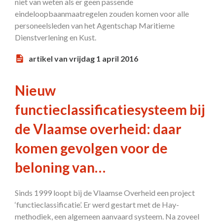
niet van weten als er geen passende
eindeloopbaanmaatregelen zouden komen voor alle
personeelsleden van het Agentschap Maritieme
Dienstverlening en Kust.
artikel van vrijdag 1 april 2016
Nieuw
functieclassificatiesysteem bij
de Vlaamse overheid: daar
komen gevolgen voor de
beloning van…
Sinds 1999 loopt bij de Vlaamse Overheid een project
‘functieclassificatie’. Er werd gestart met de Hay-
methodiek, een algemeen aanvaard systeem. Na zoveel