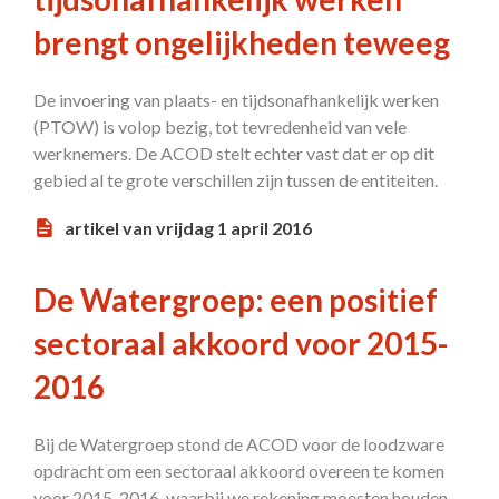
brengt ongelijkheden teweeg
De invoering van plaats- en tijdsonafhankelijk werken
(PTOW) is volop bezig, tot tevredenheid van vele
werknemers. De ACOD stelt echter vast dat er op dit
gebied al te grote verschillen zijn tussen de entiteiten.
artikel van vrijdag 1 april 2016
De Watergroep: een positief
sectoraal akkoord voor 2015-
2016
Bij de Watergroep stond de ACOD voor de loodzware
opdracht om een sectoraal akkoord overeen te komen
voor 2015-2016, waarbij we rekening moesten houden