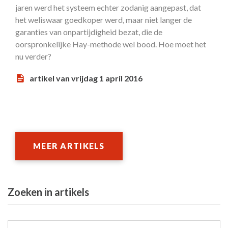
jaren werd het systeem echter zodanig aangepast, dat
het weliswaar goedkoper werd, maar niet langer de
garanties van onpartijdigheid bezat, die de
oorspronkelijke Hay-methode wel bood. Hoe moet het
nu verder?
artikel van vrijdag 1 april 2016
MEER ARTIKELS
Zoeken in artikels