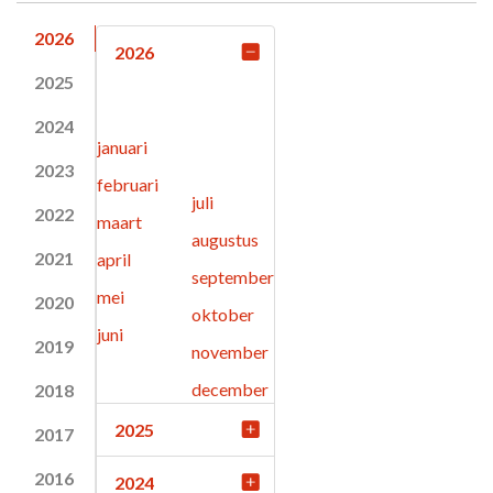
2026
2026
2025
2024
januari
2023
februari
juli
2022
maart
augustus
2021
april
september
mei
2020
oktober
juni
2019
november
december
2018
2025
2017
2016
2024