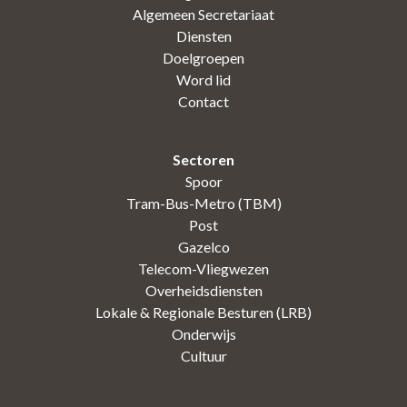
Algemeen Secretariaat
Diensten
Doelgroepen
Word lid
Contact
Sectoren
Spoor
Tram-Bus-Metro (TBM)
Post
Gazelco
Telecom-Vliegwezen
Overheidsdiensten
Lokale & Regionale Besturen (LRB)
Onderwijs
Cultuur