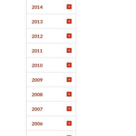
2014
2013
2012
2011
2010
2009
2008
2007
2006