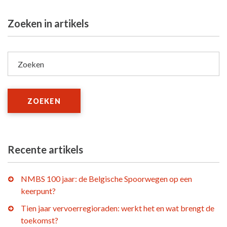
Zoeken in artikels
Zoeken
ZOEKEN
Recente artikels
NMBS 100 jaar: de Belgische Spoorwegen op een
keerpunt?
Tien jaar vervoerregioraden: werkt het en wat brengt de
toekomst?