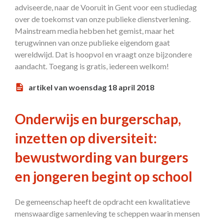
adviseerde, naar de Vooruit in Gent voor een studiedag
over de toekomst van onze publieke dienstverlening.
Mainstream media hebben het gemist, maar het
terugwinnen van onze publieke eigendom gaat
wereldwijd. Dat is hoopvol en vraagt onze bijzondere
aandacht. Toegang is gratis, iedereen welkom!
artikel van woensdag 18 april 2018
Onderwijs en burgerschap,
inzetten op diversiteit:
bewustwording van burgers
en jongeren begint op school
De gemeenschap heeft de opdracht een kwalitatieve
menswaardige samenleving te scheppen waarin mensen