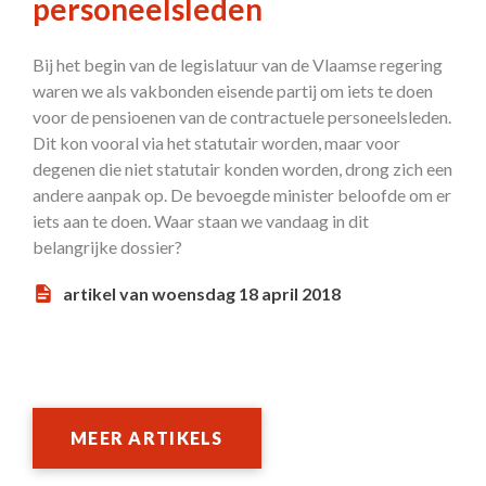
personeelsleden
Bij het begin van de legislatuur van de Vlaamse regering
waren we als vakbonden eisende partij om iets te doen
voor de pensioenen van de contractuele personeelsleden.
Dit kon vooral via het statutair worden, maar voor
degenen die niet statutair konden worden, drong zich een
andere aanpak op. De bevoegde minister beloofde om er
iets aan te doen. Waar staan we vandaag in dit
belangrijke dossier?
artikel van woensdag 18 april 2018
MEER ARTIKELS