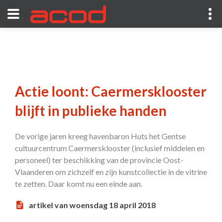
Actie loont: Caermersklooster
blijft in publieke handen
De vorige jaren kreeg havenbaron Huts het Gentse
cultuurcentrum Caermersklooster (inclusief middelen en
personeel) ter beschikking van de provincie Oost-
Vlaanderen om zichzelf en zijn kunstcollectie in de vitrine
te zetten. Daar komt nu een einde aan.
artikel van woensdag 18 april 2018