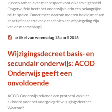
kunnen samenleven met respect voor elkaars eigenheid.
Ongetwijfeld heeft het onderwijs hierin een belangrijke
rol te spelen. Onder meer daarom moeten beleidsmensen
er actief naar streven dat scholen een afspiegeling zijn
van de maatschappij.
artikel van woensdag 18 april 2018
Wijzigingsdecreet basis- en
secundair onderwijs: ACOD
Onderwijs geeft een
onvoldoende
ACOD Onderwijs tekende een protocol van niet-
akkoord voor het voorgelegde wijzigingsdecreet.
Waarom?