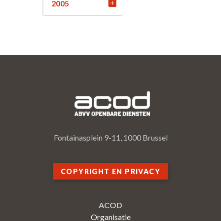
2005
Fontainasplein 9-11, 1000 Brussel
COPYRIGHT EN PRIVACY
ACOD
Organisatie