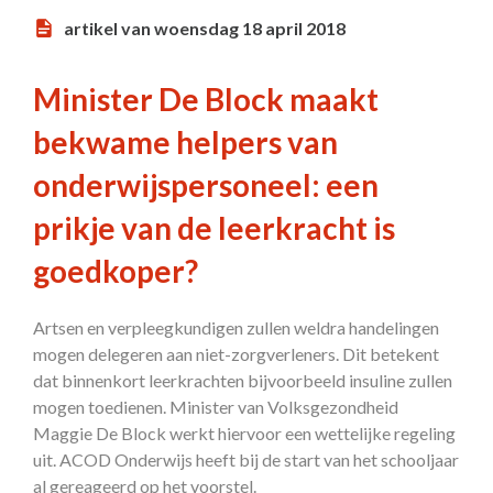
artikel van woensdag 18 april 2018
Minister De Block maakt
bekwame helpers van
onderwijspersoneel: een
prikje van de leerkracht is
goedkoper?
Artsen en verpleegkundigen zullen weldra handelingen
mogen delegeren aan niet-zorgverleners. Dit betekent
dat binnenkort leerkrachten bijvoorbeeld insuline zullen
mogen toedienen. Minister van Volksgezondheid
Maggie De Block werkt hiervoor een wettelijke regeling
uit. ACOD Onderwijs heeft bij de start van het schooljaar
al gereageerd op het voorstel.