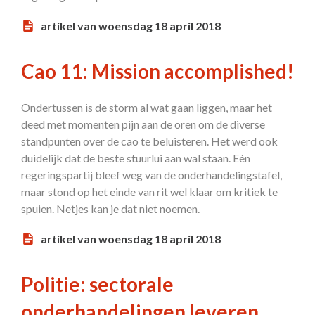
artikel van woensdag 18 april 2018
Cao 11: Mission accomplished!
Ondertussen is de storm al wat gaan liggen, maar het
deed met momenten pijn aan de oren om de diverse
standpunten over de cao te beluisteren. Het werd ook
duidelijk dat de beste stuurlui aan wal staan. Eén
regeringspartij bleef weg van de onderhandelingstafel,
maar stond op het einde van rit wel klaar om kritiek te
spuien. Netjes kan je dat niet noemen.
artikel van woensdag 18 april 2018
Politie: sectorale
onderhandelingen leveren