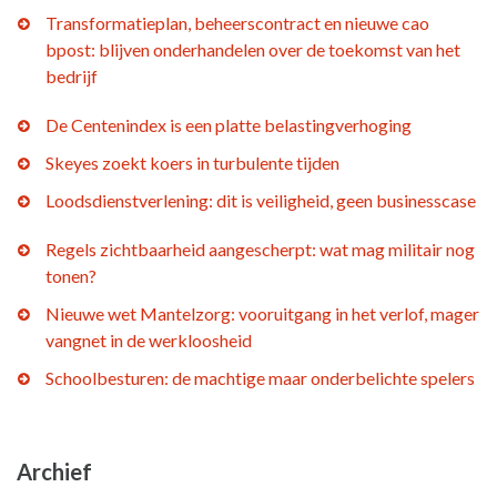
Transformatieplan, beheerscontract en nieuwe cao
bpost: blijven onderhandelen over de toekomst van het
bedrijf
De Centenindex is een platte belastingverhoging
Skeyes zoekt koers in turbulente tijden
Loodsdienstverlening: dit is veiligheid, geen businesscase
Regels zichtbaarheid aangescherpt: wat mag militair nog
tonen?
Nieuwe wet Mantelzorg: vooruitgang in het verlof, mager
vangnet in de werkloosheid
Schoolbesturen: de machtige maar onderbelichte spelers
Archief