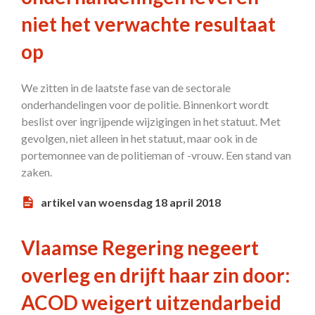
niet het verwachte resultaat
op
We zitten in de laatste fase van de sectorale
onderhandelingen voor de politie. Binnenkort wordt
beslist over ingrijpende wijzigingen in het statuut. Met
gevolgen, niet alleen in het statuut, maar ook in de
portemonnee van de politieman of -vrouw. Een stand van
zaken.
artikel van woensdag 18 april 2018
Vlaamse Regering negeert
overleg en drijft haar zin door:
ACOD weigert uitzendarbeid