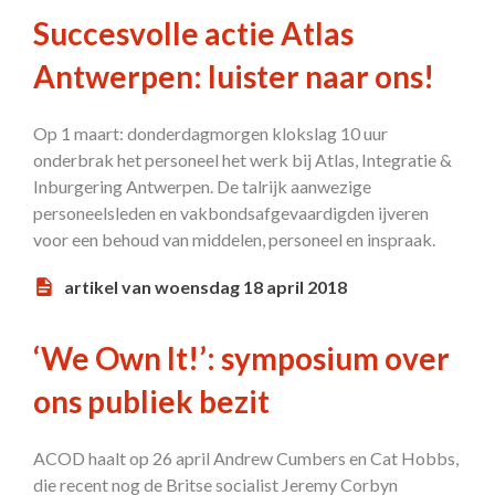
Succesvolle actie Atlas
Antwerpen: luister naar ons!
Op 1 maart: donderdagmorgen klokslag 10 uur
onderbrak het personeel het werk bij Atlas, Integratie &
Inburgering Antwerpen. De talrijk aanwezige
personeelsleden en vakbondsafgevaardigden ijveren
voor een behoud van middelen, personeel en inspraak.
artikel van woensdag 18 april 2018
‘We Own It!’: symposium over
ons publiek bezit
ACOD haalt op 26 april Andrew Cumbers en Cat Hobbs,
die recent nog de Britse socialist Jeremy Corbyn