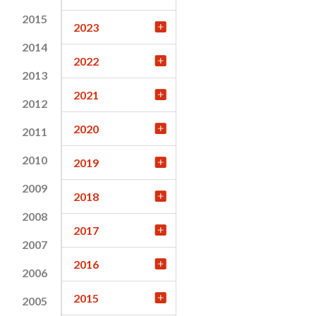
2015
2023
2014
2022
2013
2021
2012
2020
2011
2010
2019
2009
2018
2008
2017
2007
2016
2006
2015
2005