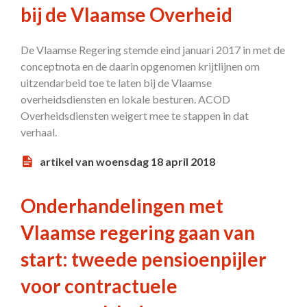
bij de Vlaamse Overheid
De Vlaamse Regering stemde eind januari 2017 in met de
conceptnota en de daarin opgenomen krijtlijnen om
uitzendarbeid toe te laten bij de Vlaamse
overheidsdiensten en lokale besturen. ACOD
Overheidsdiensten weigert mee te stappen in dat
verhaal.
artikel van woensdag 18 april 2018
Onderhandelingen met
Vlaamse regering gaan van
start: tweede pensioenpijler
voor contractuele