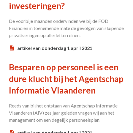
investeringen?
De voorbije maanden ondervinden we bij de FOD
Financiën in toenemende mate de gevolgen van sluipende
privatiseringen op allerlei terreinen.
artikel van donderdag 1 april 2021
Besparen op personeel is een
dure klucht bij het Agentschap
Informatie Vlaanderen
Reeds van bij het ontstaan van Agentschap Informatie
Vlaanderen (AIV) zes jaar geleden vragen wij aan het
management om een degelijk personeelsplan.
artikel van donderdag 1 april 2021