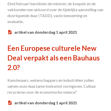
Eind februari bereikten de minister, de koepels en de
vakbonden een akkoord over de tijdelijke aanstelling van
doorlopende duur (TADD), vaste benoeming en
evaluatie.
artikel van donderdag 1 april 2021
Een Europese culturele New
Deal verpakt als een Bauhaus
2.0?
Kunstenaars, wetenschappers en industriëlen zullen
samen onze duurzame toekomst vormgeven. Cultuur
recycleren voor de economische relance?
artikel van donderdag 1 april 2021