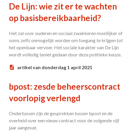
De Lijn: wie zit er te wachten
op basisbereikbaarheid?
Het zal voor ouderen en sociaal zwakkeren moeilijker of
soms zelfs onmogelijk worden om toegang te krijgen tot
het openbaar vervoer. Het sociale karakter van De Lijn
wordt volledig teniet gedaan door deze politieke keuze.
artikel van donderdag 1 april 2021
bpost: zesde beheerscontract
voorlopig verlengd
Ondertussen zijn de gesprekken tussen bpost en de
overheid over een nieuw contract voor de volgende vijf
jaar aangevat.