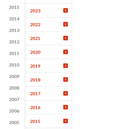
2015
2023
2014
2022
2013
2021
2012
2020
2011
2010
2019
2009
2018
2008
2017
2007
2016
2006
2015
2005