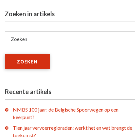
Zoeken in artikels
Zoeken
ZOEKEN
Recente artikels
NMBS 100 jaar: de Belgische Spoorwegen op een
keerpunt?
Tien jaar vervoerregioraden: werkt het en wat brengt de
toekomst?