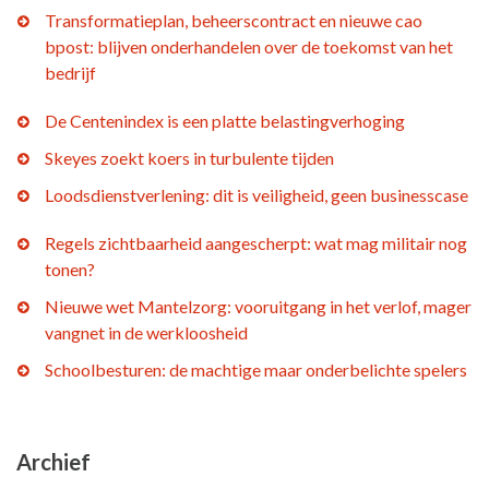
Transformatieplan, beheerscontract en nieuwe cao
bpost: blijven onderhandelen over de toekomst van het
bedrijf
De Centenindex is een platte belastingverhoging
Skeyes zoekt koers in turbulente tijden
Loodsdienstverlening: dit is veiligheid, geen businesscase
Regels zichtbaarheid aangescherpt: wat mag militair nog
tonen?
Nieuwe wet Mantelzorg: vooruitgang in het verlof, mager
vangnet in de werkloosheid
Schoolbesturen: de machtige maar onderbelichte spelers
Archief