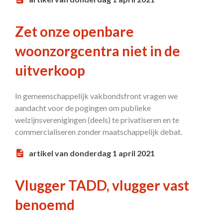
Zet onze openbare
woonzorgcentra niet in de
uitverkoop
In gemeenschappelijk vakbondsfront vragen we
aandacht voor de pogingen om publieke
welzijnsverenigingen (deels) te privatiseren en te
commercialiseren zonder maatschappelijk debat.
artikel van donderdag 1 april 2021
Vlugger TADD, vlugger vast
benoemd