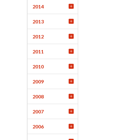
2014
2013
2012
2011
2010
2009
2008
2007
2006