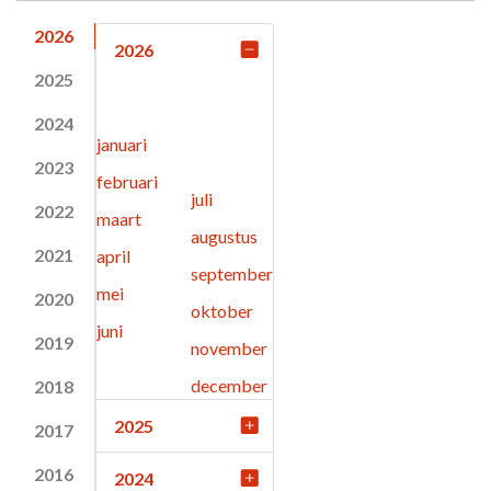
2026
2026
2025
2024
januari
2023
februari
juli
2022
maart
augustus
2021
april
september
mei
2020
oktober
juni
2019
november
december
2018
2025
2017
2016
2024