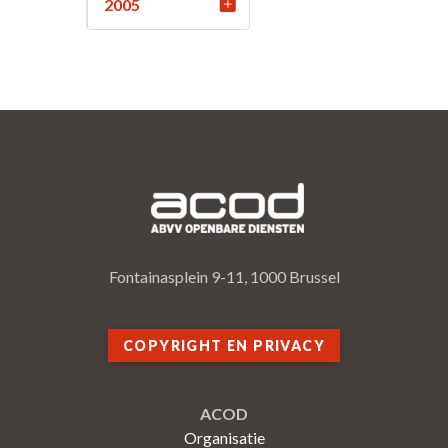
2005
Fontainasplein 9-11, 1000 Brussel
COPYRIGHT EN PRIVACY
ACOD
Organisatie