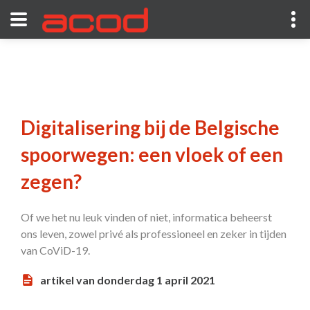
Digitalisering bij de Belgische
spoorwegen: een vloek of een
zegen?
Of we het nu leuk vinden of niet, informatica beheerst
ons leven, zowel privé als professioneel en zeker in tijden
van CoViD-19.
artikel van donderdag 1 april 2021