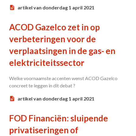
artikel van donderdag 1 april 2021
ACOD Gazelco zet in op
verbeteringen voor de
verplaatsingen in de gas- en
elektriciteitssector
Welke voornaamste accenten wenst ACOD Gazelco
concreet te leggen in dit debat ?
artikel van donderdag 1 april 2021
FOD Financiën: sluipende
privatiseringen of