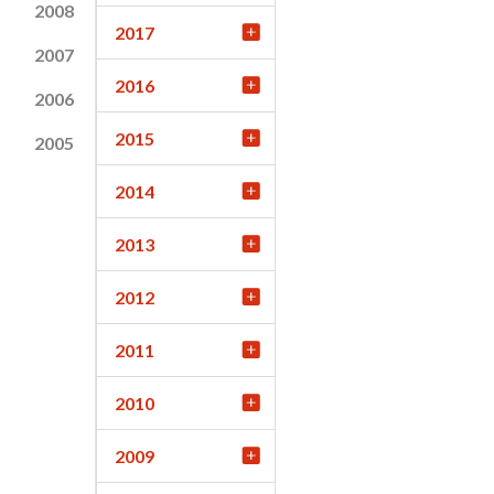
2008
2017
2007
2016
2006
2015
2005
2014
2013
2012
2011
2010
2009