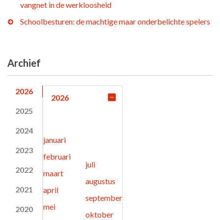
vangnet in de werkloosheid
Schoolbesturen: de machtige maar onderbelichte spelers
Archief
2026
2026
2025
2024
januari
2023
februari
juli
2022
maart
augustus
2021
april
september
mei
2020
oktober