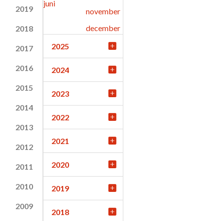
juni
2019
november
december
2018
2025
2017
2016
2024
2015
2023
2014
2022
2013
2021
2012
2020
2011
2010
2019
2009
2018