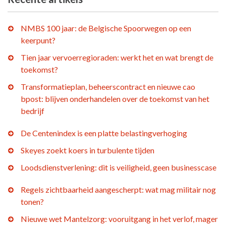
NMBS 100 jaar: de Belgische Spoorwegen op een
keerpunt?
Tien jaar vervoerregioraden: werkt het en wat brengt de
toekomst?
Transformatieplan, beheerscontract en nieuwe cao
bpost: blijven onderhandelen over de toekomst van het
bedrijf
De Centenindex is een platte belastingverhoging
Skeyes zoekt koers in turbulente tijden
Loodsdienstverlening: dit is veiligheid, geen businesscase
Regels zichtbaarheid aangescherpt: wat mag militair nog
tonen?
Nieuwe wet Mantelzorg: vooruitgang in het verlof, mager