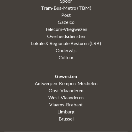
Spoor
Tram-Bus-Metro (TBM)
Post
Gazelco
Telecom-Vliegwezen
Overheidsdiensten
Lokale & Regionale Besturen (LRB)
Onderwijs
Cultuur
Gewesten
Antwerpen-Kempen-Mechelen
Oost-Vlaanderen
West-Vlaanderen
Vlaams-Brabant
Limburg
Brussel