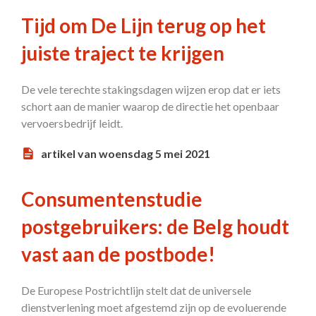
Tijd om De Lijn terug op het
juiste traject te krijgen
De vele terechte stakingsdagen wijzen erop dat er iets
schort aan de manier waarop de directie het openbaar
vervoersbedrijf leidt.
artikel van woensdag 5 mei 2021
Consumentenstudie
postgebruikers: de Belg houdt
vast aan de postbode!
De Europese Postrichtlijn stelt dat de universele
dienstverlening moet afgestemd zijn op de evoluerende