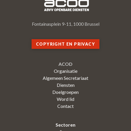
Fontainasplein 9-11, 1000 Brussel
COPYRIGHT EN PRIVACY
ACOD
Organisatie
Algemeen Secretariaat
Diensten
Doelgroepen
Word lid
Contact
Sectoren