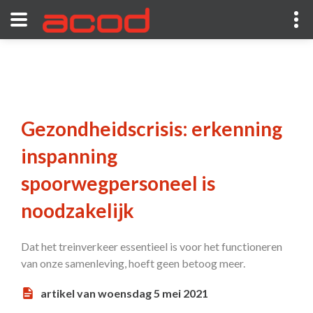
Gezondheidscrisis: erkenning
inspanning
spoorwegpersoneel is
noodzakelijk
Dat het treinverkeer essentieel is voor het functioneren
van onze samenleving, hoeft geen betoog meer.
artikel van woensdag 5 mei 2021