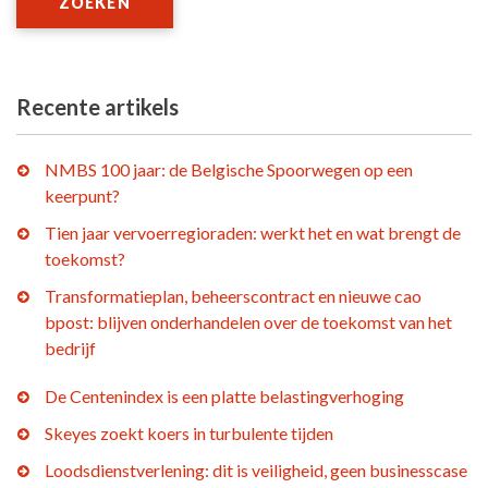
ZOEKEN
Recente artikels
NMBS 100 jaar: de Belgische Spoorwegen op een
keerpunt?
Tien jaar vervoerregioraden: werkt het en wat brengt de
toekomst?
Transformatieplan, beheerscontract en nieuwe cao
bpost: blijven onderhandelen over de toekomst van het
bedrijf
De Centenindex is een platte belastingverhoging
Skeyes zoekt koers in turbulente tijden
Loodsdienstverlening: dit is veiligheid, geen businesscase