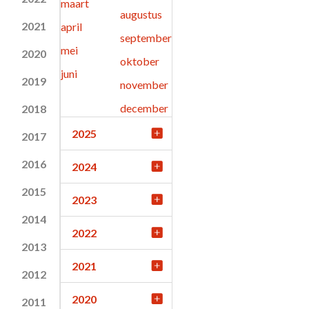
maart
augustus
2021
april
september
mei
2020
oktober
juni
2019
november
december
2018
2025
2017
2016
2024
2015
2023
2014
2022
2013
2021
2012
2020
2011