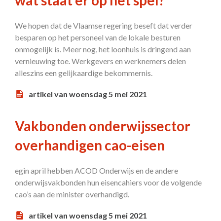
wat staat er op het spel?
We hopen dat de Vlaamse regering beseft dat verder
besparen op het personeel van de lokale besturen
onmogelijk is. Meer nog, het loonhuis is dringend aan
vernieuwing toe. Werkgevers en werknemers delen
alleszins een gelijkaardige bekommernis.
artikel van woensdag 5 mei 2021
Vakbonden onderwijssector
overhandigen cao-eisen
egin april hebben ACOD Onderwijs en de andere
onderwijsvakbonden hun eisencahiers voor de volgende
cao’s aan de minister overhandigd.
artikel van woensdag 5 mei 2021