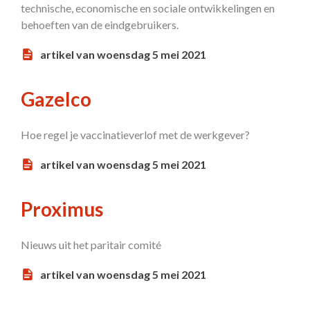
technische, economische en sociale ontwikkelingen en
behoeften van de eindgebruikers.
artikel van woensdag 5 mei 2021
Gazelco
Hoe regel je vaccinatieverlof met de werkgever?
artikel van woensdag 5 mei 2021
Proximus
Nieuws uit het paritair comité
artikel van woensdag 5 mei 2021