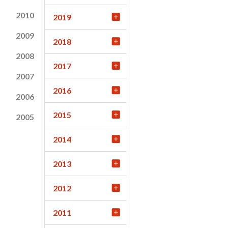
2010
2019
2009
2018
2008
2017
2007
2016
2006
2015
2005
2014
2013
2012
2011