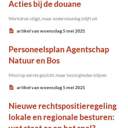
Acties bij de douane
Werkdruk stijgt, maar ondersteuning blijft uit
artikel van woensdag 5 mei 2021
Personeelsplan Agentschap
Natuur en Bos
Mooi op eerste gezicht, maar bezorgheden blijven
artikel van woensdag 5 mei 2021
Nieuwe rechtspositieregeling
lokale en regionale besturen: