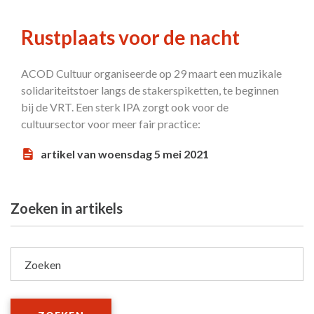
Rustplaats voor de nacht
ACOD Cultuur organiseerde op 29 maart een muzikale
solidariteitstoer langs de stakerspiketten, te beginnen
bij de VRT. Een sterk IPA zorgt ook voor de
cultuursector voor meer fair practice:
artikel van woensdag 5 mei 2021
Zoeken in artikels
Zoeken