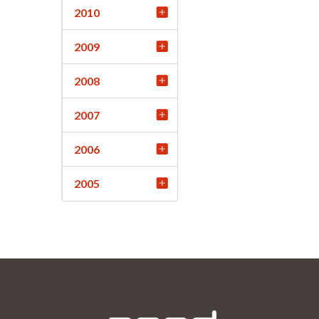
2010
2009
2008
2007
2006
2005