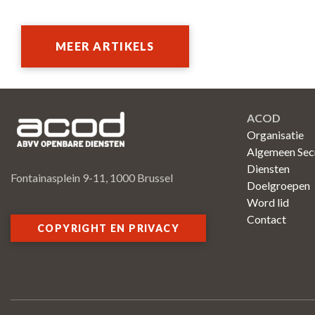
MEER ARTIKELS
ACOD
Organisatie
Algemeen Secr
Diensten
Fontainasplein 9-11, 1000 Brussel
Doelgroepen
Word lid
Contact
COPYRIGHT EN PRIVACY