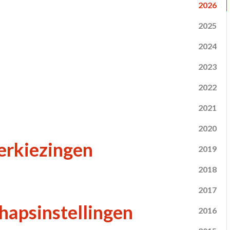
2026
2025
2024
2023
2022
2021
2020
verkiezingen
2019
2018
2017
hapsinstellingen
2016