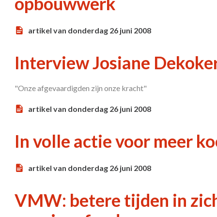
opbouwwerk
artikel van donderdag 26 juni 2008
Interview Josiane Dekoke
"Onze afgevaardigden zijn onze kracht"
artikel van donderdag 26 juni 2008
In volle actie voor meer k
artikel van donderdag 26 juni 2008
VMW: betere tijden in zic