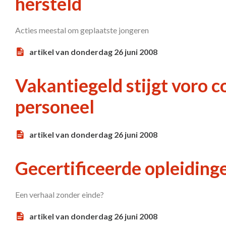
hersteld
Acties meestal om geplaatste jongeren
artikel van donderdag 26 juni 2008
Vakantiegeld stijgt voro
personeel
artikel van donderdag 26 juni 2008
Gecertificeerde opleiding
Een verhaal zonder einde?
artikel van donderdag 26 juni 2008