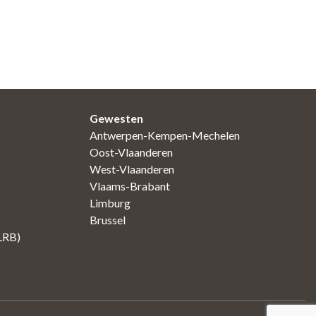
Gewesten
Antwerpen-Kempen-Mechelen
Oost-Vlaanderen
West-Vlaanderen
Vlaams-Brabant
Limburg
Brussel
(LRB)