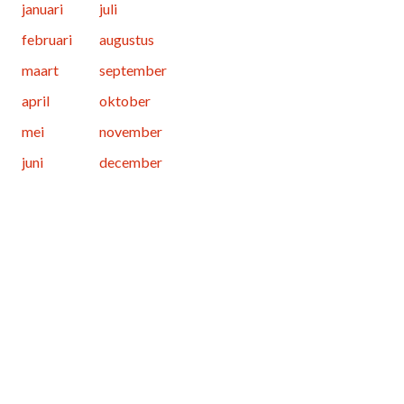
januari
juli
februari
augustus
maart
september
april
oktober
mei
november
juni
december