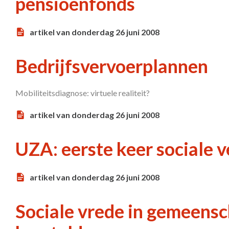
pensioenfonds
artikel van donderdag 26 juni 2008
Bedrijfsvervoerplannen
Mobiliteitsdiagnose: virtuele realiteit?
artikel van donderdag 26 juni 2008
UZA: eerste keer sociale 
artikel van donderdag 26 juni 2008
Sociale vrede in gemeensc