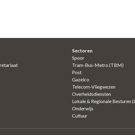
Sectoren
Spoor
etariaat
Tram-Bus-Metro (TBM)
Post
Gazelco
Telecom-Vliegwezen
Overheidsdiensten
Lokale & Regionale Besturen 
Onderwijs
Cultuur