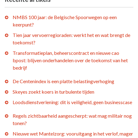
NMBS 100 jaar: de Belgische Spoorwegen op een
keerpunt?
Tien jaar vervoerregioraden: werkt het en wat brengt de
toekomst?
Transformatieplan, beheerscontract en nieuwe cao
bpost: blijven onderhandelen over de toekomst van het
bedrijf
De Centenindex is een platte belastingverhoging
Skeyes zoekt koers in turbulente tijden
Loodsdienstverlening: dit is veiligheid, geen businesscase
Regels zichtbaarheid aangescherpt: wat mag militair nog
tonen?
Nieuwe wet Mantelzorg: vooruitgang in het verlof, mager