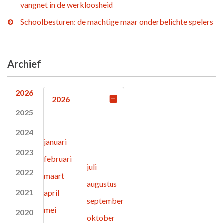
vangnet in de werkloosheid
Schoolbesturen: de machtige maar onderbelichte spelers
Archief
2026
2026
2025
2024
januari
2023
februari
juli
2022
maart
augustus
2021
april
september
mei
2020
oktober