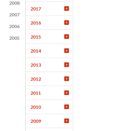
2008
2017
2007
2016
2006
2015
2005
2014
2013
2012
2011
2010
2009