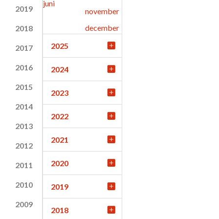
juni
2019
november
december
2018
2025
2017
2016
2024
2015
2023
2014
2022
2013
2021
2012
2020
2011
2010
2019
2009
2018