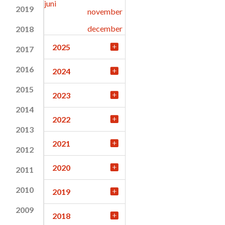
juni
2019
november
december
2018
2025
2017
2016
2024
2015
2023
2014
2022
2013
2021
2012
2020
2011
2010
2019
2009
2018