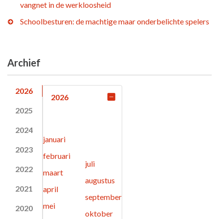
vangnet in de werkloosheid
Schoolbesturen: de machtige maar onderbelichte spelers
Archief
2026
2026
2025
2024
januari
2023
februari
juli
2022
maart
augustus
2021
april
september
mei
2020
oktober