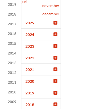
juni
2019
november
december
2018
2025
2017
2016
2024
2015
2023
2014
2022
2013
2021
2012
2020
2011
2010
2019
2009
2018