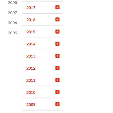
2008
2017
2007
2016
2006
2015
2005
2014
2013
2012
2011
2010
2009