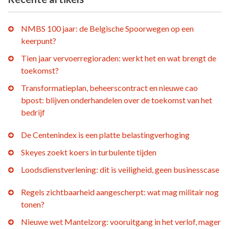
NMBS 100 jaar: de Belgische Spoorwegen op een
keerpunt?
Tien jaar vervoerregioraden: werkt het en wat brengt de
toekomst?
Transformatieplan, beheerscontract en nieuwe cao
bpost: blijven onderhandelen over de toekomst van het
bedrijf
De Centenindex is een platte belastingverhoging
Skeyes zoekt koers in turbulente tijden
Loodsdienstverlening: dit is veiligheid, geen businesscase
Regels zichtbaarheid aangescherpt: wat mag militair nog
tonen?
Nieuwe wet Mantelzorg: vooruitgang in het verlof, mager