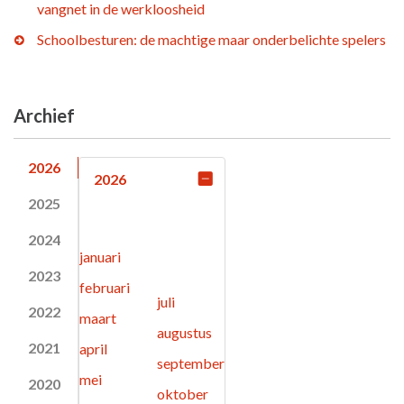
vangnet in de werkloosheid
Schoolbesturen: de machtige maar onderbelichte spelers
Archief
2026
2026
2025
2024
januari
2023
februari
juli
2022
maart
augustus
2021
april
september
mei
2020
oktober