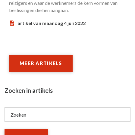
reizigers en waar de werknemers de kern vormen van
beslissingen die hen aangaan.
artikel van maandag 4 juli 2022
MEER ARTIKELS
Zoeken in artikels
Zoeken