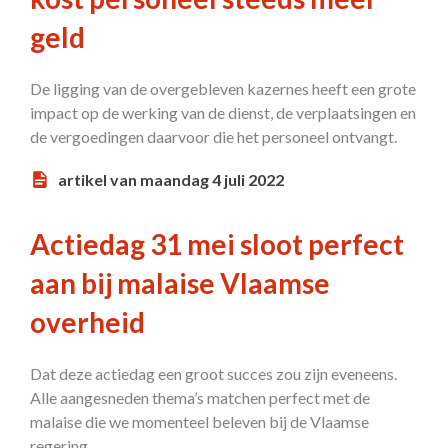
geld
De ligging van de overgebleven kazernes heeft een grote
impact op de werking van de dienst, de verplaatsingen en
de vergoedingen daarvoor die het personeel ontvangt.
artikel van maandag 4 juli 2022
Actiedag 31 mei sloot perfect
aan bij malaise Vlaamse
overheid
Dat deze actiedag een groot succes zou zijn eveneens.
Alle aangesneden thema’s matchen perfect met de
malaise die we momenteel beleven bij de Vlaamse
regering.