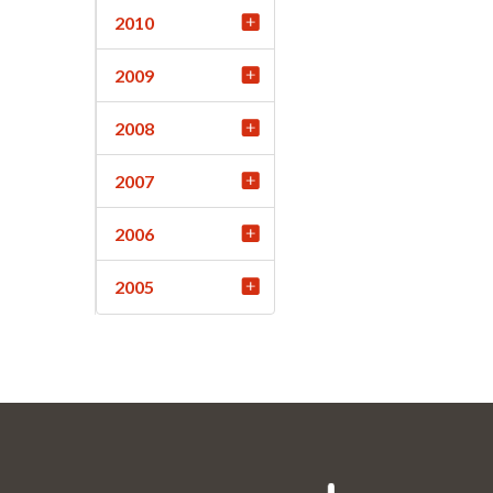
2010
2009
2008
2007
2006
2005