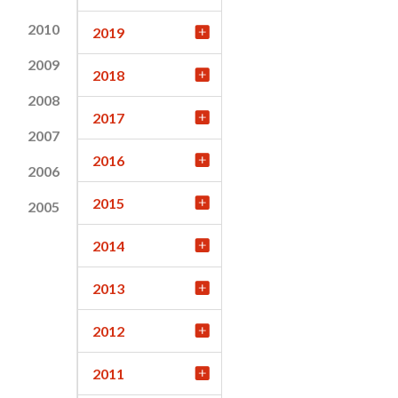
2010
2019
2009
2018
2008
2017
2007
2016
2006
2015
2005
2014
2013
2012
2011