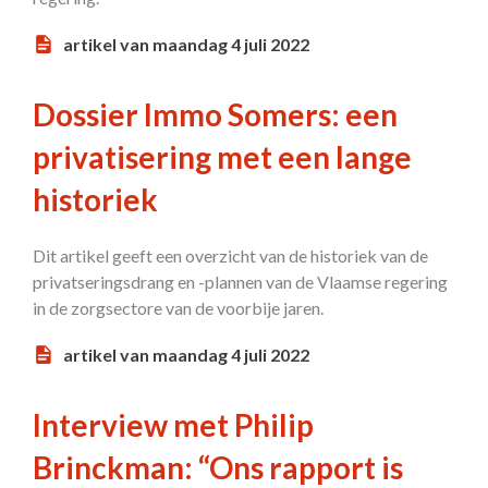
artikel van maandag 4 juli 2022
Dossier Immo Somers: een
privatisering met een lange
historiek
Dit artikel geeft een overzicht van de historiek van de
privatseringsdrang en -plannen van de Vlaamse regering
in de zorgsectore van de voorbije jaren.
artikel van maandag 4 juli 2022
Interview met Philip
Brinckman: “Ons rapport is