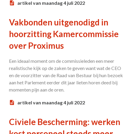
artikel van maandag 4 juli 2022
Vakbonden uitgenodigd in
hoorzitting Kamercommissie
over Proximus
Een ideaal moment om de commissieleden een meer
realistische kijk op de zaken te geven want wat de CEO
en de voorzitter van de Raad van Bestuur bij hun bezoek
aan het Parlement eerder dit jaar lieten horen deed bij
momenten pijn aan de oren.
artikel van maandag 4 juli 2022
Civiele Bescherming: werken
kost personeel steeds meer