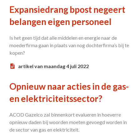
Expansiedrang bpost negeert
belangen eigen personeel
Is het geen tijd dat alle middelen en energie naar de
moederfirma gaan in plaats van nog dochterfirma’s bij te
kopen?
artikel van maandag 4 juli 2022
Opnieuw naar acties in de gas-
en elektriciteitssector?
ACOD Gazelco zal binnenkort evalueren in hoeverre
opnieuw daden bij woorden moeten gevoegd worden in
de sector van gas en elektriciteit.