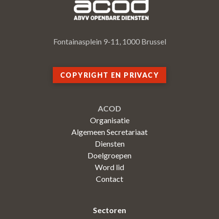
Fontainasplein 9-11, 1000 Brussel
COPYRIGHT EN PRIVACY
ACOD
Organisatie
Algemeen Secretariaat
Diensten
Doelgroepen
Word lid
Contact
Sectoren