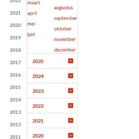
2022
maart
augustus
2021
april
september
mei
2020
oktober
juni
2019
november
december
2018
2025
2017
2016
2024
2015
2023
2014
2022
2013
2021
2012
2020
2011