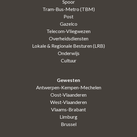
Spoor
Tram-Bus-Metro (TBM)
Post
Gazelco
Telecom-Vliegwezen
Overheidsdiensten
Lokale & Regionale Besturen (LRB)
Onderwijs
Cultuur
Gewesten
Antwerpen-Kempen-Mechelen
Oost-Vlaanderen
West-Vlaanderen
Vlaams-Brabant
Limburg
Brussel