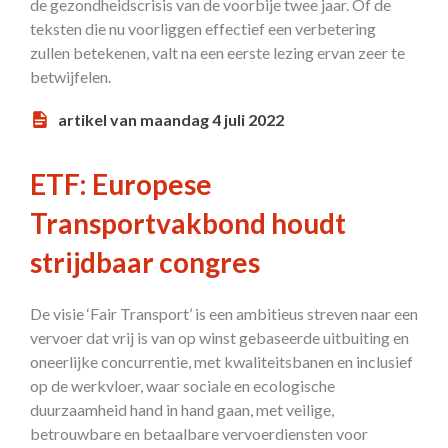
de gezondheidscrisis van de voorbije twee jaar. Of de
teksten die nu voorliggen effectief een verbetering
zullen betekenen, valt na een eerste lezing ervan zeer te
betwijfelen.
artikel van maandag 4 juli 2022
ETF: Europese
Transportvakbond houdt
strijdbaar congres
De visie ‘Fair Transport’ is een ambitieus streven naar een
vervoer dat vrij is van op winst gebaseerde uitbuiting en
oneerlijke concurrentie, met kwaliteitsbanen en inclusief
op de werkvloer, waar sociale en ecologische
duurzaamheid hand in hand gaan, met veilige,
betrouwbare en betaalbare vervoerdiensten voor