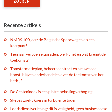
ZOEKEN
Recente artikels
NMBS 100 jaar: de Belgische Spoorwegen op een
keerpunt?
Tien jaar vervoerregioraden: werkt het en wat brengt de
toekomst?
Transformatieplan, beheerscontract en nieuwe cao
bpost: blijven onderhandelen over de toekomst van het
bedrijf
De Centenindex is een platte belastingverhoging
Skeyes zoekt koers in turbulente tijden
Loodsdienstverlening: dit is veiligheid, geen businesscase