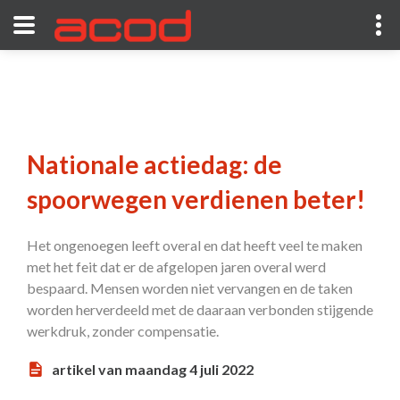
Nationale actiedag: de
spoorwegen verdienen beter!
Het ongenoegen leeft overal en dat heeft veel te maken
met het feit dat er de afgelopen jaren overal werd
bespaard. Mensen worden niet vervangen en de taken
worden herverdeeld met de daaraan verbonden stijgende
werkdruk, zonder compensatie.
artikel van maandag 4 juli 2022