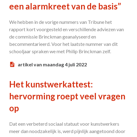
een alarmkreet van de basis”
We hebben in de vorige nummers van Tribune het
rapport kort voorgesteld en verschillende adviezen van
de commissie Brinckman geanalyseerd en
becommentarieerd. Voor het laatste nummer van dit
schooljaar spraken we met Philip Brinckman zelf.
artikel van maandag 4 juli 2022
Het kunstwerkattest:
hervorming roept veel vragen
op
Dat een verbeterd sociaal statuut voor kunstwerkers
meer dan noodzakelijk is, werd pijnlijk aangetoond door