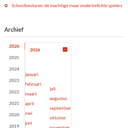
Schoolbesturen: de machtige maar onderbelichte spelers
Archief
2026
2026
2025
2024
januari
2023
februari
juli
2022
maart
augustus
2021
april
september
mei
2020
oktober
juni
2019
november