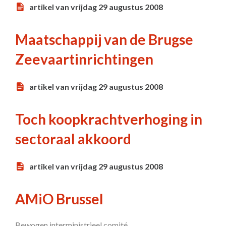
artikel van vrijdag 29 augustus 2008
Maatschappij van de Brugse
Zeevaartinrichtingen
artikel van vrijdag 29 augustus 2008
Toch koopkrachtverhoging in
sectoraal akkoord
artikel van vrijdag 29 augustus 2008
AMiO Brussel
Bewogen interministrieel comité