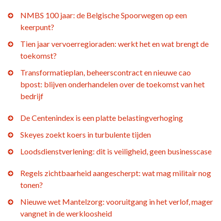
NMBS 100 jaar: de Belgische Spoorwegen op een
keerpunt?
Tien jaar vervoerregioraden: werkt het en wat brengt de
toekomst?
Transformatieplan, beheerscontract en nieuwe cao
bpost: blijven onderhandelen over de toekomst van het
bedrijf
De Centenindex is een platte belastingverhoging
Skeyes zoekt koers in turbulente tijden
Loodsdienstverlening: dit is veiligheid, geen businesscase
Regels zichtbaarheid aangescherpt: wat mag militair nog
tonen?
Nieuwe wet Mantelzorg: vooruitgang in het verlof, mager
vangnet in de werkloosheid