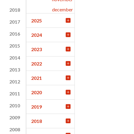
december
2018
2025
2017
2016
2024
2015
2023
2014
2022
2013
2021
2012
2020
2011
2010
2019
2009
2018
2008