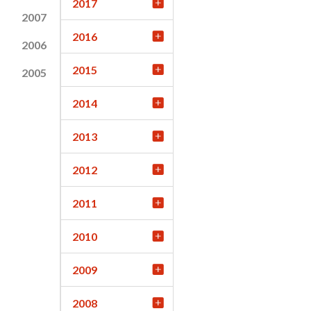
2017
2007
2016
2006
2015
2005
2014
2013
2012
2011
2010
2009
2008