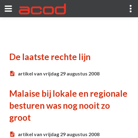
De laatste rechte lijn
artikel van vrijdag 29 augustus 2008
Malaise bij lokale en regionale
besturen was nog nooit zo
groot
artikel van vrijdag 29 augustus 2008