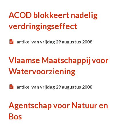
ACOD blokkeert nadelig
verdringingseffect
artikel van vrijdag 29 augustus 2008
Vlaamse Maatschappij voor
Watervoorziening
artikel van vrijdag 29 augustus 2008
Agentschap voor Natuur en
Bos