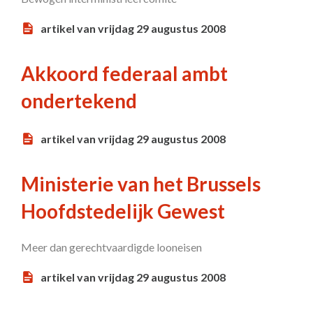
artikel van vrijdag 29 augustus 2008
Akkoord federaal ambt
ondertekend
artikel van vrijdag 29 augustus 2008
Ministerie van het Brussels
Hoofdstedelijk Gewest
Meer dan gerechtvaardigde looneisen
artikel van vrijdag 29 augustus 2008