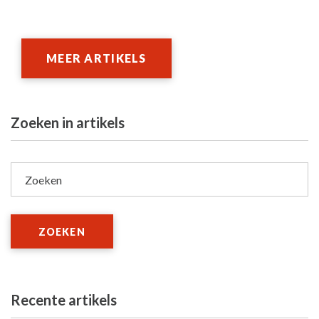
MEER ARTIKELS
Zoeken in artikels
Zoeken
ZOEKEN
Recente artikels