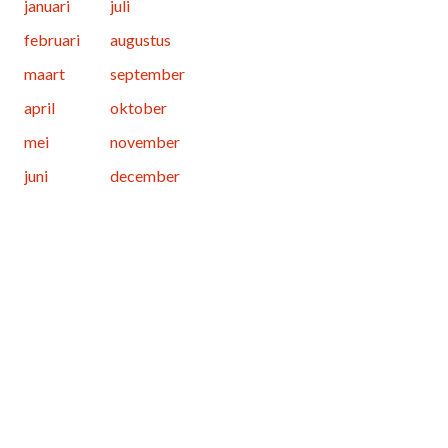
januari
juli
februari
augustus
maart
september
april
oktober
mei
november
juni
december