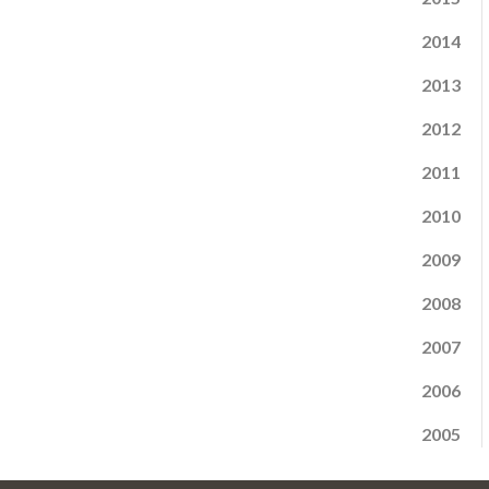
2014
2013
2012
2011
2010
2009
2008
2007
2006
2005