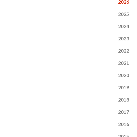
2026
2025
2024
2023
2022
2021
2020
2019
2018
2017
2016
2015