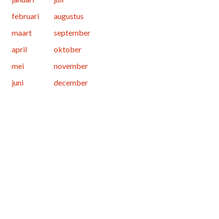
februari
augustus
maart
september
april
oktober
mei
november
juni
december