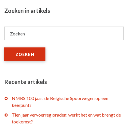
Zoeken in artikels
Zoeken
ZOEKEN
Recente artikels
NMBS 100 jaar: de Belgische Spoorwegen op een
keerpunt?
Tien jaar vervoerregioraden: werkt het en wat brengt de
toekomst?