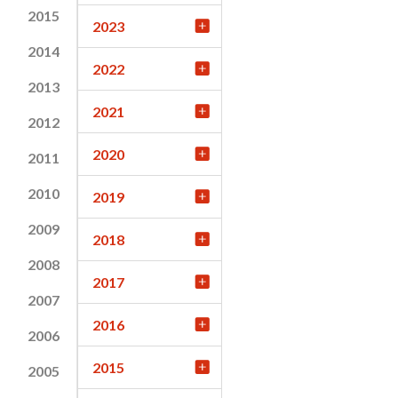
2015
2023
2014
2022
2013
2021
2012
2020
2011
2010
2019
2009
2018
2008
2017
2007
2016
2006
2015
2005