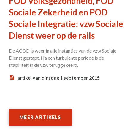
FOD Volksgezondheid, FOD
Sociale Zekerheid en POD
Sociale Integratie: vzw Sociale
Dienst weer op de rails
De ACOD is weer in alle instanties van de vzw Sociale
Dienst gestapt. Na een turbulente periode is de
stabiliteit in de vzw teruggekeerd.
artikel van dinsdag 1 september 2015
MEER ARTIKELS