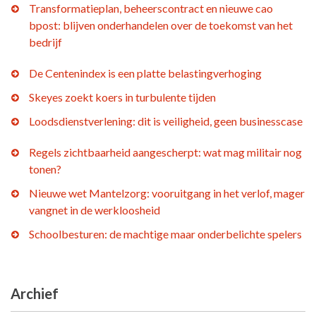
Transformatieplan, beheerscontract en nieuwe cao
bpost: blijven onderhandelen over de toekomst van het
bedrijf
De Centenindex is een platte belastingverhoging
Skeyes zoekt koers in turbulente tijden
Loodsdienstverlening: dit is veiligheid, geen businesscase
Regels zichtbaarheid aangescherpt: wat mag militair nog
tonen?
Nieuwe wet Mantelzorg: vooruitgang in het verlof, mager
vangnet in de werkloosheid
Schoolbesturen: de machtige maar onderbelichte spelers
Archief