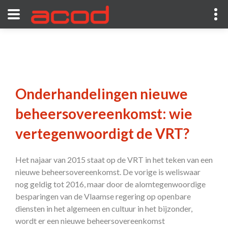
Onderhandelingen nieuwe
beheersovereenkomst: wie
vertegenwoordigt de VRT?
Het najaar van 2015 staat op de VRT in het teken van een
nieuwe beheersovereenkomst. De vorige is weliswaar
nog geldig tot 2016, maar door de alomtegenwoordige
besparingen van de Vlaamse regering op openbare
diensten in het algemeen en cultuur in het bijzonder,
wordt er een nieuwe beheersovereenkomst