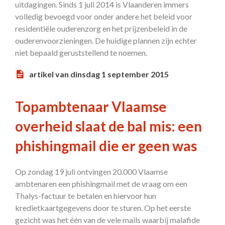
uitdagingen. Sinds 1 juli 2014 is Vlaanderen immers
volledig bevoegd voor onder andere het beleid voor
residentiële ouderenzorg en het prijzenbeleid in de
ouderenvoorzieningen. De huidige plannen zijn echter
niet bepaald geruststellend te noemen.
artikel van dinsdag 1 september 2015
Topambtenaar Vlaamse
overheid slaat de bal mis: een
phishingmail die er geen was
Op zondag 19 juli ontvingen 20.000 Vlaamse
ambtenaren een phishingmail met de vraag om een
Thalys-factuur te betalen en hiervoor hun
kredietkaartgegevens door te sturen. Op het eerste
gezicht was het één van de vele mails waarbij malafide