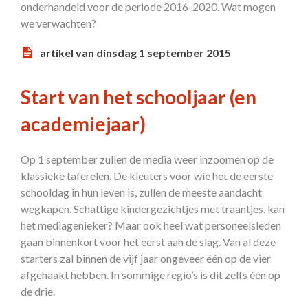
onderhandeld voor de periode 2016-2020. Wat mogen
we verwachten?
artikel van dinsdag 1 september 2015
Start van het schooljaar (en
academiejaar)
Op 1 september zullen de media weer inzoomen op de
klassieke taferelen. De kleuters voor wie het de eerste
schooldag in hun leven is, zullen de meeste aandacht
wegkapen. Schattige kindergezichtjes met traantjes, kan
het mediagenieker? Maar ook heel wat personeelsleden
gaan binnenkort voor het eerst aan de slag. Van al deze
starters zal binnen de vijf jaar ongeveer één op de vier
afgehaakt hebben. In sommige regio’s is dit zelfs één op
de drie.