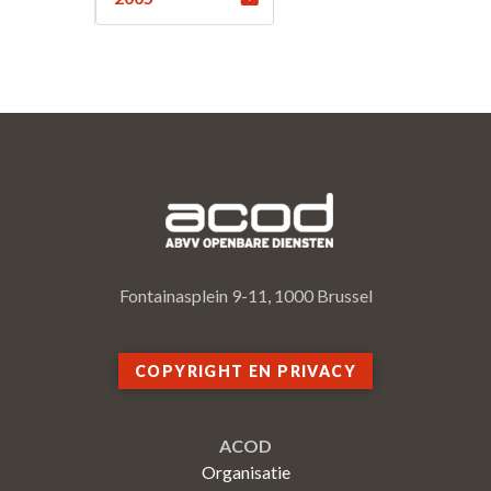
Fontainasplein 9-11, 1000 Brussel
COPYRIGHT EN PRIVACY
ACOD
Organisatie