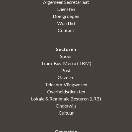
Algemeen Secretariaat
Diensten
Doelgroepen
Word lid
Contact
Sectoren
Spoor
Tram-Bus-Metro (TBM)
Post
Gazelco
Telecom-Vliegwezen
Overheidsdiensten
Lokale & Regionale Besturen (LRB)
Onderwijs
Cultuur
Gewesten