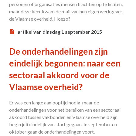
personen of organisaties mensen trachten op te lichten,
maar deze keer kwam de mail van hun eigen werkgever,
de Vlaamse overheid. Hoezo?
artikel van dinsdag 1 september 2015
De onderhandelingen zijn
eindelijk begonnen: naar een
sectoraal akkoord voor de
Vlaamse overheid?
Er was een lange aanlooptijd nodig, maar de
onderhandelingen voor het bereiken van een sectoraal
akkoord tussen vakbonden en Vlaamse overheid zijn
begin juli eindelijk van start gegaan. In september en
oktober gaan de onderhandelingen voort.