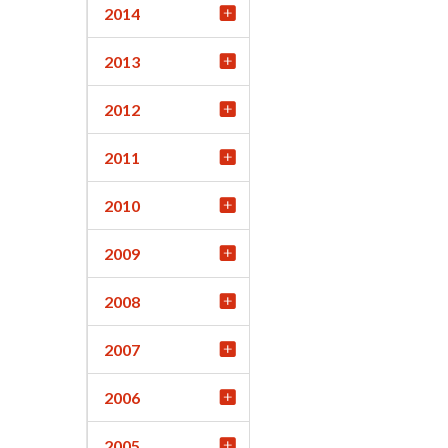
2014
2013
2012
2011
2010
2009
2008
2007
2006
2005