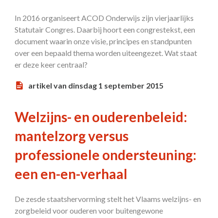
In 2016 organiseert ACOD Onderwijs zijn vierjaarlijks
Statutair Congres. Daarbij hoort een congrestekst, een
document waarin onze visie, principes en standpunten
over een bepaald thema worden uiteengezet. Wat staat
er deze keer centraal?
artikel van dinsdag 1 september 2015
Welzijns- en ouderenbeleid:
mantelzorg versus
professionele ondersteuning:
een en-en-verhaal
De zesde staatshervorming stelt het Vlaams welzijns- en
zorgbeleid voor ouderen voor buitengewone