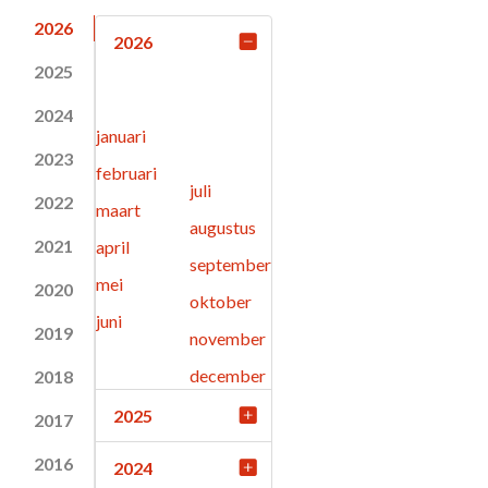
2026
2026
2025
2024
januari
2023
februari
juli
2022
maart
augustus
2021
april
september
mei
2020
oktober
juni
2019
november
december
2018
2025
2017
2016
2024