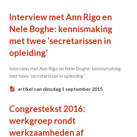
Interview met Ann Rigo en
Nele Boghe: kennismaking
met twee ‘secretarissen in
opleiding’
Interview met Ann Rigo en Nele Boghe: kennismaking
met twee ‘secretarissen in opleiding’
artikel van dinsdag 1 september 2015
Congrestekst 2016:
werkgroep rondt
werkzaamheden af