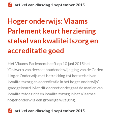
artikel van dinsdag 1 september 2015
Hoger onderwijs: Vlaams
Parlement keurt herziening
stelsel van kwaliteitszorg en
accreditatie goed
Het Vlaams Parlement heeft op 10 juni 2015 het
‘Ontwerp van decreet houdende wijziging van de Codex
Hoger Onderwijs met betrekking tot het stelsel van
kwaliteitszorg en accreditatie in het hoger onderwijs’
goedgekeurd. Met dit decreet ondergaat de manier van
kwaliteitstoezicht en kwaliteitszorg in het Vlaamse
hoger onderwijs een grondige wijziging.
artikel van dinsdag 1 september 2015