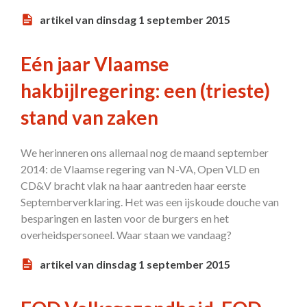
artikel van dinsdag 1 september 2015
Eén jaar Vlaamse
hakbijlregering: een (trieste)
stand van zaken
We herinneren ons allemaal nog de maand september
2014: de Vlaamse regering van N-VA, Open VLD en
CD&V bracht vlak na haar aantreden haar eerste
Septemberverklaring. Het was een ijskoude douche van
besparingen en lasten voor de burgers en het
overheidspersoneel. Waar staan we vandaag?
artikel van dinsdag 1 september 2015