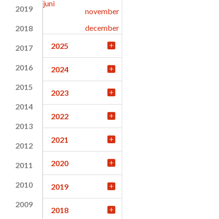
juni
2019
november
december
2018
2025
2017
2016
2024
2015
2023
2014
2022
2013
2021
2012
2020
2011
2010
2019
2009
2018