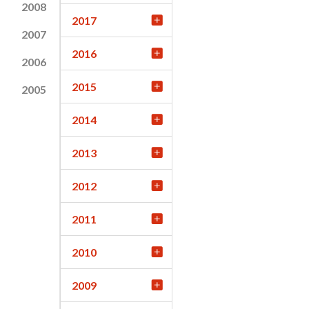
2008
2017
2007
2016
2006
2015
2005
2014
2013
2012
2011
2010
2009