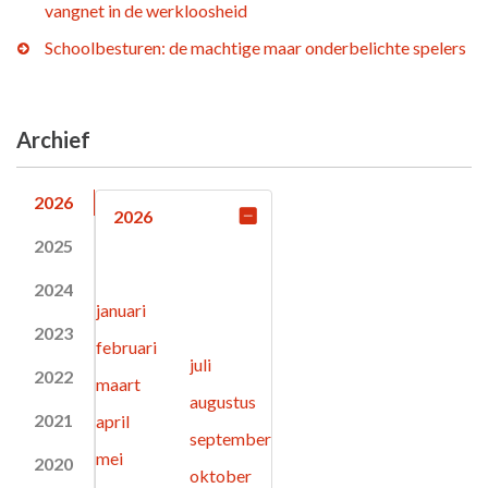
vangnet in de werkloosheid
Schoolbesturen: de machtige maar onderbelichte spelers
Archief
2026
2026
2025
2024
januari
2023
februari
juli
2022
maart
augustus
2021
april
september
mei
2020
oktober