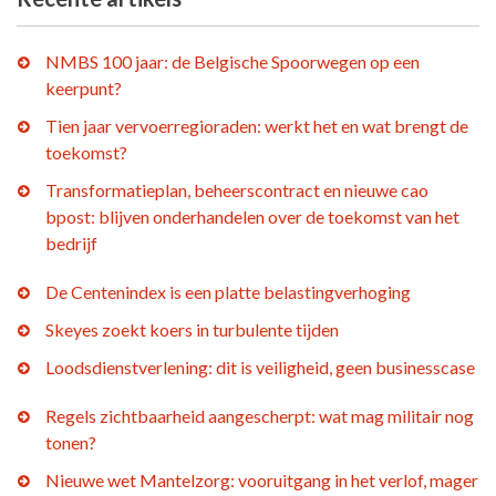
NMBS 100 jaar: de Belgische Spoorwegen op een
keerpunt?
Tien jaar vervoerregioraden: werkt het en wat brengt de
toekomst?
Transformatieplan, beheerscontract en nieuwe cao
bpost: blijven onderhandelen over de toekomst van het
bedrijf
De Centenindex is een platte belastingverhoging
Skeyes zoekt koers in turbulente tijden
Loodsdienstverlening: dit is veiligheid, geen businesscase
Regels zichtbaarheid aangescherpt: wat mag militair nog
tonen?
Nieuwe wet Mantelzorg: vooruitgang in het verlof, mager