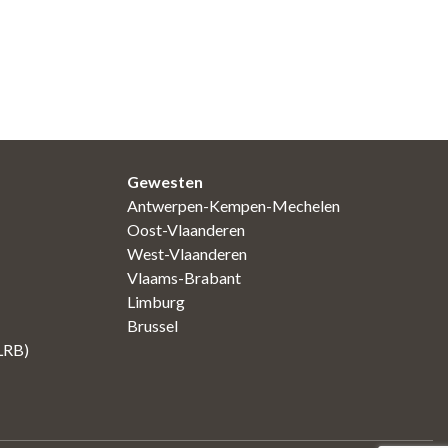
Gewesten
Antwerpen-Kempen-Mechelen
Oost-Vlaanderen
West-Vlaanderen
Vlaams-Brabant
Limburg
Brussel
(LRB)