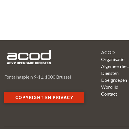
ACOD
Organisatie
Algemeen Secr
Diensten
Fontainasplein 9-11, 1000 Brussel
Doelgroepen
Word lid
Contact
COPYRIGHT EN PRIVACY