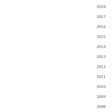
2018
2017
2016
2015
2014
2013
2012
2011
2010
2009
2008