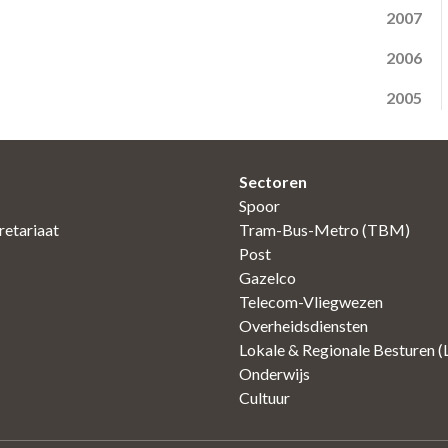
2007
2006
2005
Sectoren
Spoor
etariaat
Tram-Bus-Metro (TBM)
Post
Gazelco
Telecom-Vliegwezen
Overheidsdiensten
Lokale & Regionale Besturen 
Onderwijs
Cultuur