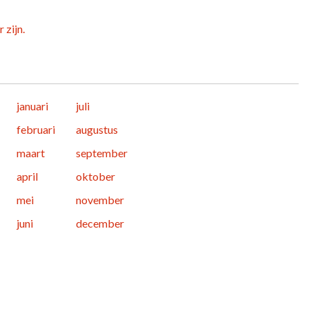
 zijn.
januari
juli
februari
augustus
maart
september
april
oktober
mei
november
juni
december