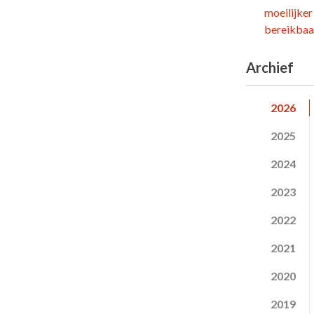
moeilijker
bereikbaar
Archief
2026
2025
2024
2023
2022
2021
2020
2019