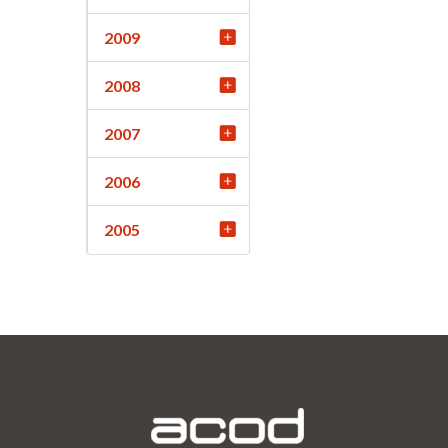
2009
2008
2007
2006
2005