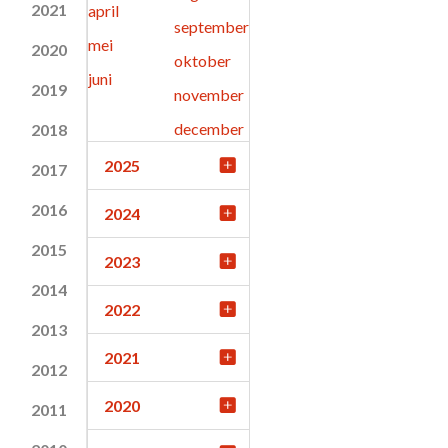
2021
april
september
mei
2020
oktober
juni
2019
november
december
2018
2025
2017
2016
2024
2015
2023
2014
2022
2013
2021
2012
2020
2011