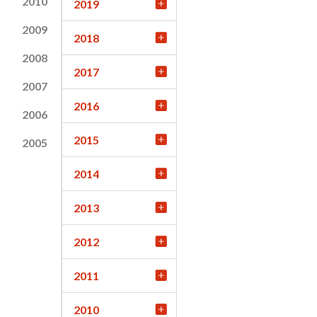
2010
2019
2009
2018
2008
2017
2007
2016
2006
2015
2005
2014
2013
2012
2011
2010