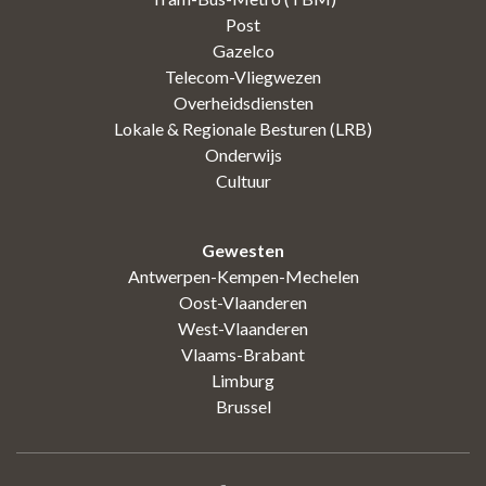
Post
Gazelco
Telecom-Vliegwezen
Overheidsdiensten
Lokale & Regionale Besturen (LRB)
Onderwijs
Cultuur
Gewesten
Antwerpen-Kempen-Mechelen
Oost-Vlaanderen
West-Vlaanderen
Vlaams-Brabant
Limburg
Brussel