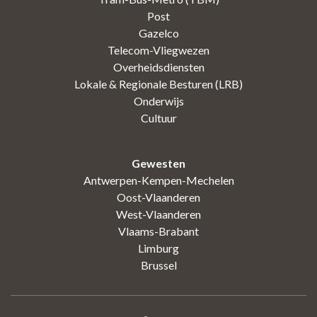
Post
Gazelco
Telecom-Vliegwezen
Overheidsdiensten
Lokale & Regionale Besturen (LRB)
Onderwijs
Cultuur
Gewesten
Antwerpen-Kempen-Mechelen
Oost-Vlaanderen
West-Vlaanderen
Vlaams-Brabant
Limburg
Brussel