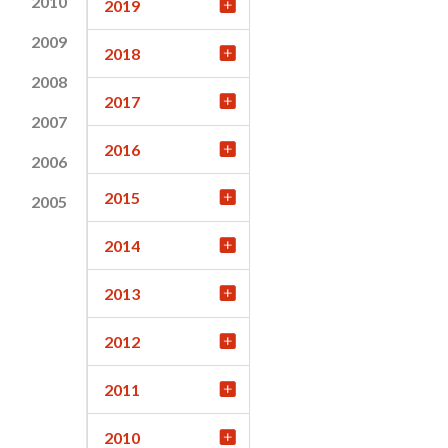
2010
2019
2009
2018
2008
2017
2007
2016
2006
2015
2005
2014
2013
2012
2011
2010