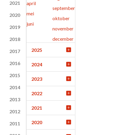
2021
april
september
mei
2020
oktober
juni
2019
november
december
2018
2025
2017
2016
2024
2015
2023
2014
2022
2013
2021
2012
2020
2011