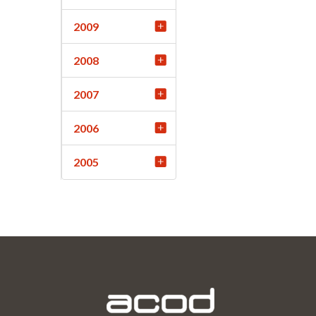
2009
2008
2007
2006
2005