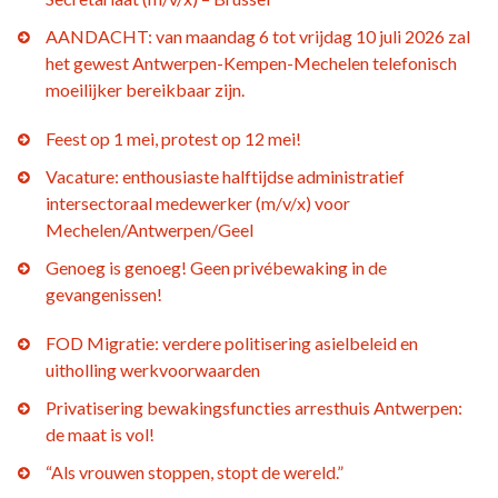
AANDACHT: van maandag 6 tot vrijdag 10 juli 2026 zal
het gewest Antwerpen-Kempen-Mechelen telefonisch
moeilijker bereikbaar zijn.
Feest op 1 mei, protest op 12 mei!
Vacature: enthousiaste halftijdse administratief
intersectoraal medewerker (m/v/x) voor
Mechelen/Antwerpen/Geel
Genoeg is genoeg! Geen privébewaking in de
gevangenissen!
FOD Migratie: verdere politisering asielbeleid en
uitholling werkvoorwaarden
Privatisering bewakingsfuncties arresthuis Antwerpen:
de maat is vol!
“Als vrouwen stoppen, stopt de wereld.”