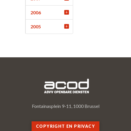
2006
2005
Fontainasplein 9-11, 1000 Brussel
COPYRIGHT EN PRIVACY