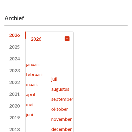
Archief
2026
2026
2025
2024
januari
2023
februari
juli
2022
maart
augustus
2021
april
september
mei
2020
oktober
juni
2019
november
december
2018