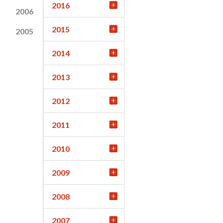
2016
2006
2015
2005
2014
2013
2012
2011
2010
2009
2008
2007