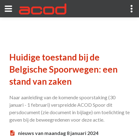
Huidige toestand bij de
Belgische Spoorwegen: een
stand van zaken
Naar aanleiding van de komende spoorstaking (30
januari - 1 februari) verspreidde ACOD Spoor dit
persdocument (zie document in bijlage) om toelichting te
geven bij de beweegredenen voor deze actie.
nieuws van maandag 8 januari 2024