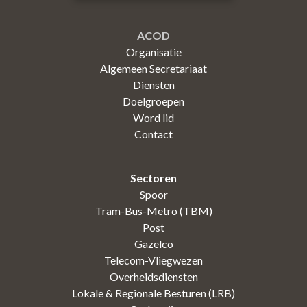
ACOD
Organisatie
Algemeen Secretariaat
Diensten
Doelgroepen
Word lid
Contact
Sectoren
Spoor
Tram-Bus-Metro (TBM)
Post
Gazelco
Telecom-Vliegwezen
Overheidsdiensten
Lokale & Regionale Besturen (LRB)