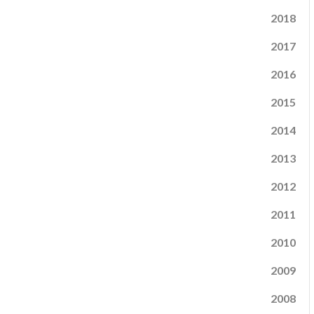
2018
2017
2016
2015
2014
2013
2012
2011
2010
2009
2008