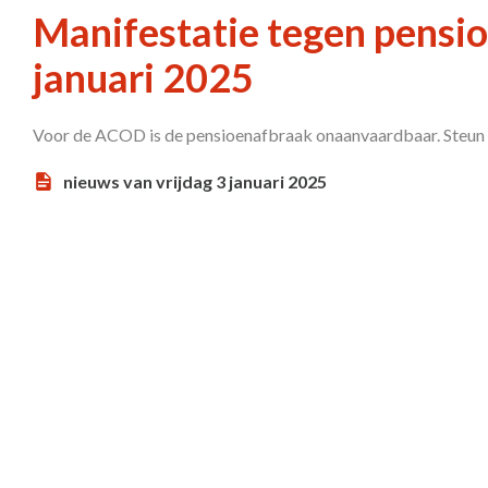
Manifestatie tegen pensi
januari 2025
Voor de ACOD is de pensioenafbraak onaanvaardbaar. Steun on
nieuws van vrijdag 3 januari 2025