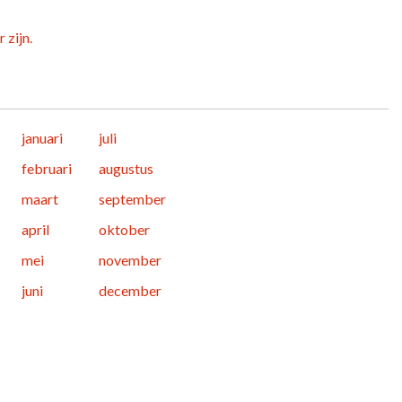
 zijn.
januari
juli
februari
augustus
maart
september
april
oktober
mei
november
juni
december