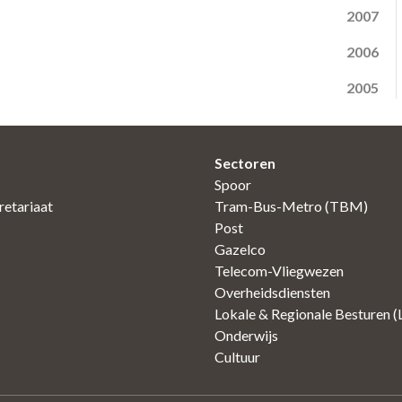
2007
2006
2005
Sectoren
Spoor
etariaat
Tram-Bus-Metro (TBM)
Post
Gazelco
Telecom-Vliegwezen
Overheidsdiensten
Lokale & Regionale Besturen 
Onderwijs
Cultuur