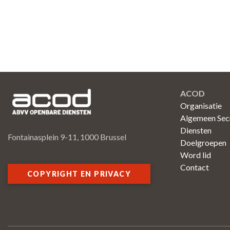
ACOD
Organisatie
Algemeen Secr
Diensten
Fontainasplein 9-11, 1000 Brussel
Doelgroepen
Word lid
Contact
COPYRIGHT EN PRIVACY