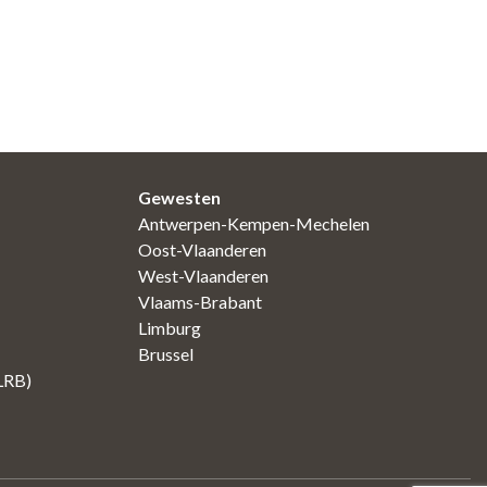
Gewesten
Antwerpen-Kempen-Mechelen
Oost-Vlaanderen
West-Vlaanderen
Vlaams-Brabant
Limburg
Brussel
(LRB)