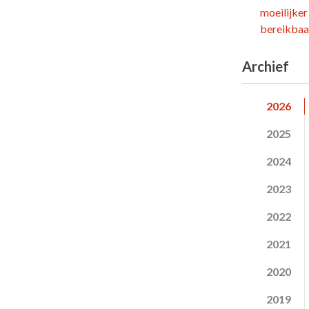
moeilijker
bereikbaar
Archief
2026
2025
2024
2023
2022
2021
2020
2019