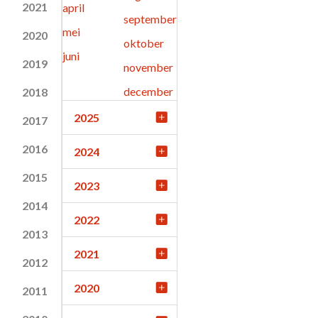
2021
april
september
mei
2020
oktober
juni
2019
november
december
2018
2025
2017
2016
2024
2015
2023
2014
2022
2013
2021
2012
2020
2011