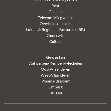
Post
Gazelco
Telecom-Vliegwezen
Overheidsdiensten
Lokale & Regionale Besturen (LRB)
Onderwijs
Cultuur
Gewesten
Antwerpen-Kempen-Mechelen
Oost-Vlaanderen
West-Vlaanderen
Vlaams-Brabant
Limburg
Brussel