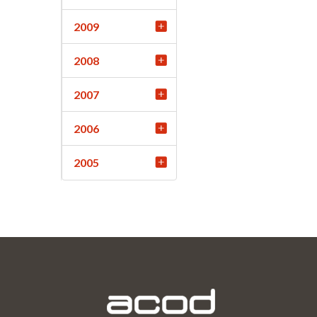
2009
2008
2007
2006
2005