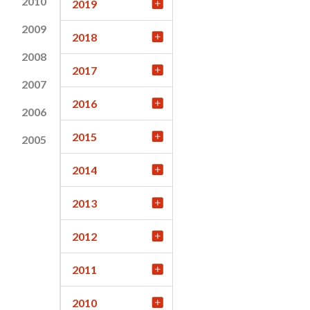
2010
2019
2009
2018
2008
2017
2007
2016
2006
2015
2005
2014
2013
2012
2011
2010