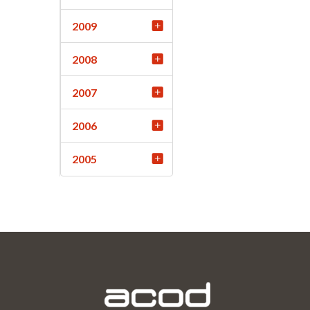
2009
2008
2007
2006
2005