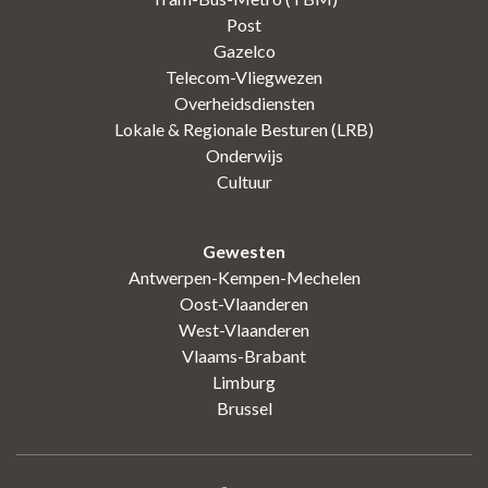
Post
Gazelco
Telecom-Vliegwezen
Overheidsdiensten
Lokale & Regionale Besturen (LRB)
Onderwijs
Cultuur
Gewesten
Antwerpen-Kempen-Mechelen
Oost-Vlaanderen
West-Vlaanderen
Vlaams-Brabant
Limburg
Brussel