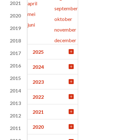
2021
april
september
mei
2020
oktober
juni
2019
november
december
2018
2025
2017
2016
2024
2015
2023
2014
2022
2013
2021
2012
2020
2011