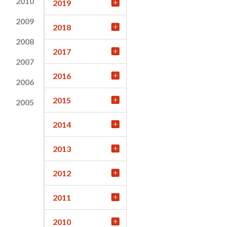
2010
2019
2009
2018
2008
2017
2007
2016
2006
2015
2005
2014
2013
2012
2011
2010