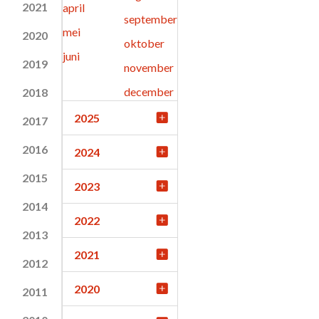
2021
april
september
mei
2020
oktober
juni
2019
november
december
2018
2025
2017
2016
2024
2015
2023
2014
2022
2013
2021
2012
2020
2011