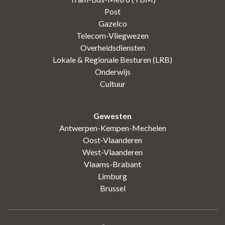
Post
Gazelco
Telecom-Vliegwezen
Overheidsdiensten
Lokale & Regionale Besturen (LRB)
Onderwijs
Cultuur
Gewesten
Antwerpen-Kempen-Mechelen
Oost-Vlaanderen
West-Vlaanderen
Vlaams-Brabant
Limburg
Brussel