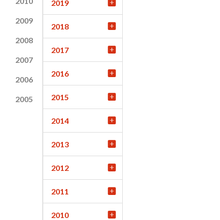
2010
2019
2009
2018
2008
2017
2007
2016
2006
2015
2005
2014
2013
2012
2011
2010