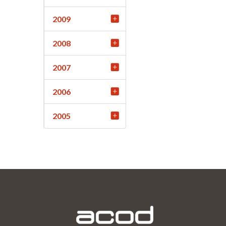
2009
2008
2007
2006
2005