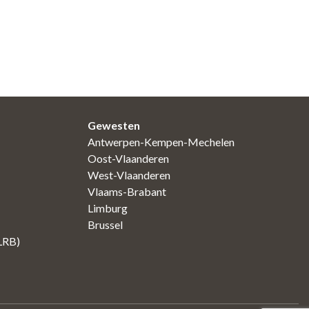
Gewesten
Antwerpen-Kempen-Mechelen
Oost-Vlaanderen
West-Vlaanderen
Vlaams-Brabant
Limburg
Brussel
(LRB)