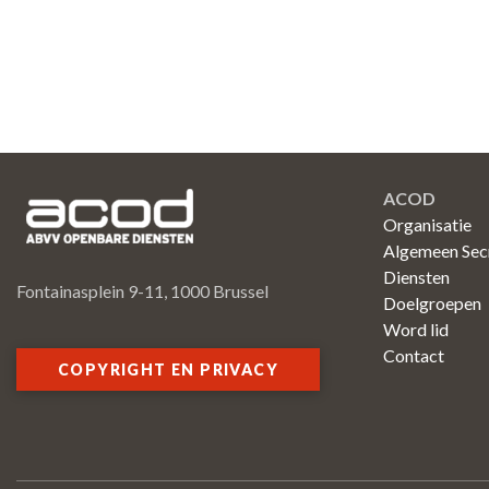
ACOD
Organisatie
Algemeen Secr
Diensten
Fontainasplein 9-11, 1000 Brussel
Doelgroepen
Word lid
Contact
COPYRIGHT EN PRIVACY