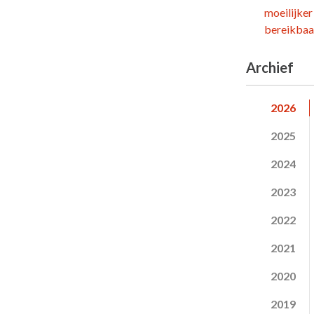
moeilijker
bereikbaar
Archief
2026
2025
2024
2023
2022
2021
2020
2019