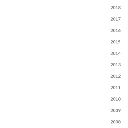
2018
2017
2016
2015
2014
2013
2012
2011
2010
2009
2008