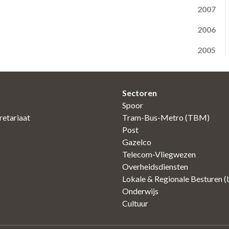
2007
2006
2005
Sectoren
Spoor
etariaat
Tram-Bus-Metro (TBM)
Post
Gazelco
Telecom-Vliegwezen
Overheidsdiensten
Lokale & Regionale Besturen 
Onderwijs
Cultuur