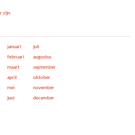
 zijn.
januari
juli
februari
augustus
maart
september
april
oktober
mei
november
juni
december