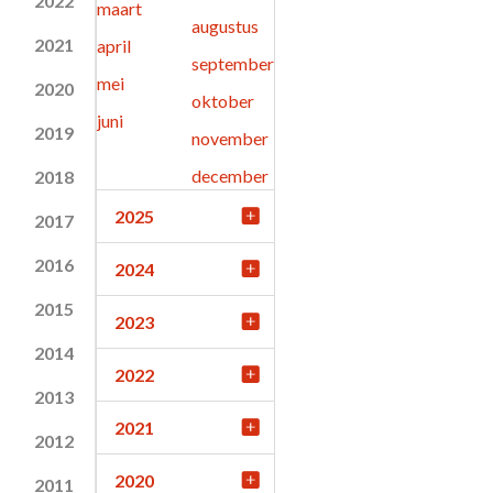
2022
maart
augustus
2021
april
september
mei
2020
oktober
juni
2019
november
december
2018
2025
2017
2016
2024
2015
2023
2014
2022
2013
2021
2012
2020
2011