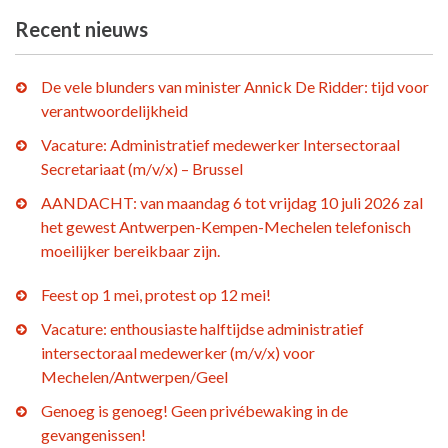
Recent nieuws
De vele blunders van minister Annick De Ridder: tijd voor
verantwoordelijkheid
Vacature: Administratief medewerker Intersectoraal
Secretariaat (m/v/x) – Brussel
AANDACHT: van maandag 6 tot vrijdag 10 juli 2026 zal
het gewest Antwerpen-Kempen-Mechelen telefonisch
moeilijker bereikbaar zijn.
Feest op 1 mei, protest op 12 mei!
Vacature: enthousiaste halftijdse administratief
intersectoraal medewerker (m/v/x) voor
Mechelen/Antwerpen/Geel
Genoeg is genoeg! Geen privébewaking in de
gevangenissen!