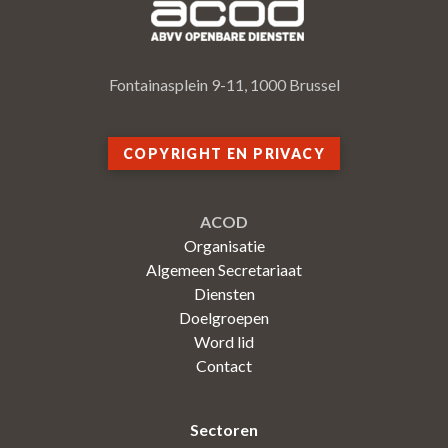
Fontainasplein 9-11, 1000 Brussel
COPYRIGHT EN PRIVACY
ACOD
Organisatie
Algemeen Secretariaat
Diensten
Doelgroepen
Word lid
Contact
Sectoren