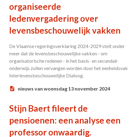
organiseerde
ledenvergadering over
levensbeschouwelijk vakken
De Vlaamse regeringsverklaring 2024-2029 stelt onder
meer dat de levensbeschouwelijke vakken - om
organisatorische redenen - in het basis- en secundair
onderwijs zullen vervangen worden door het eenheidsvak
Interlevensbeschouwelijke Dialoog.
nieuws van woensdag 13 november 2024
Stijn Baert fileert de
pensioenen: een analyse een
professor onwaardig.