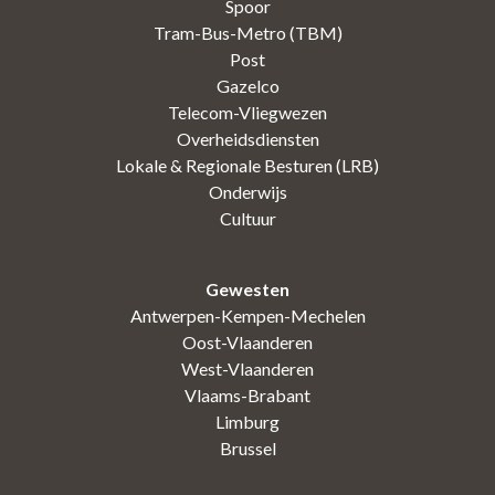
Spoor
Tram-Bus-Metro (TBM)
Post
Gazelco
Telecom-Vliegwezen
Overheidsdiensten
Lokale & Regionale Besturen (LRB)
Onderwijs
Cultuur
Gewesten
Antwerpen-Kempen-Mechelen
Oost-Vlaanderen
West-Vlaanderen
Vlaams-Brabant
Limburg
Brussel