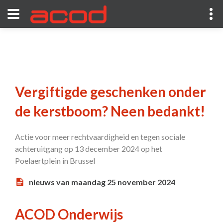
Vergiftigde geschenken onder
de kerstboom? Neen bedankt!
Actie voor meer rechtvaardigheid en tegen sociale
achteruitgang op 13 december 2024 op het
Poelaertplein in Brussel
nieuws van maandag 25 november 2024
ACOD Onderwijs