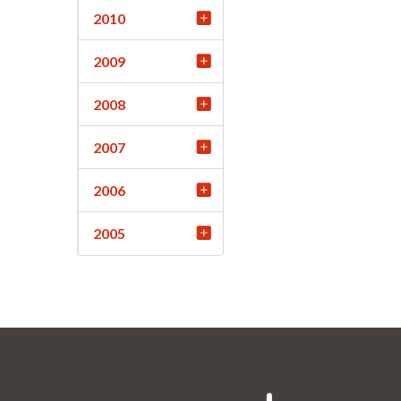
2010
2009
2008
2007
2006
2005