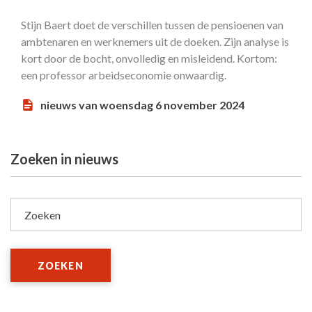
Stijn Baert doet de verschillen tussen de pensioenen van
ambtenaren en werknemers uit de doeken. Zijn analyse is
kort door de bocht, onvolledig en misleidend. Kortom:
een professor arbeidseconomie onwaardig.
nieuws van woensdag 6 november 2024
Zoeken in nieuws
Zoeken
ZOEKEN