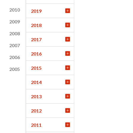
2010
2019
2009
2018
2008
2017
2007
2016
2006
2015
2005
2014
2013
2012
2011