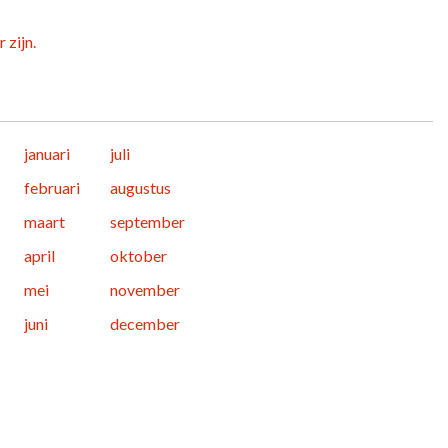
 zijn.
januari
juli
februari
augustus
maart
september
april
oktober
mei
november
juni
december