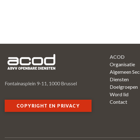
ACOD
Organisatie
Algemeen Secr
Diensten
Fontainasplein 9-11, 1000 Brussel
Doelgroepen
Word lid
Contact
COPYRIGHT EN PRIVACY