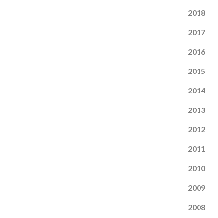
2018
2017
2016
2015
2014
2013
2012
2011
2010
2009
2008