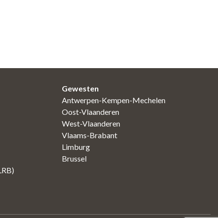
Gewesten
Antwerpen-Kempen-Mechelen
Oost-Vlaanderen
West-Vlaanderen
Vlaams-Brabant
Limburg
Brussel
(LRB)