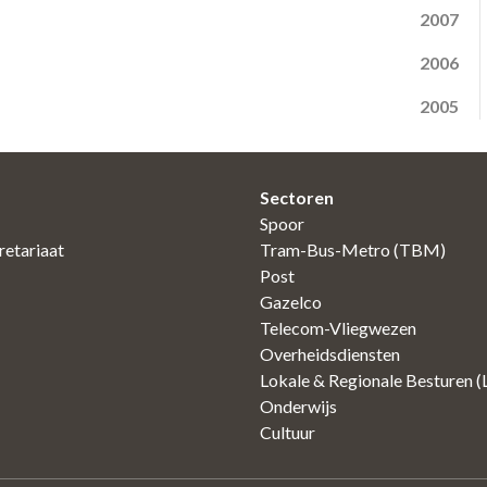
2007
2006
2005
Sectoren
Spoor
etariaat
Tram-Bus-Metro (TBM)
Post
Gazelco
Telecom-Vliegwezen
Overheidsdiensten
Lokale & Regionale Besturen 
Onderwijs
Cultuur