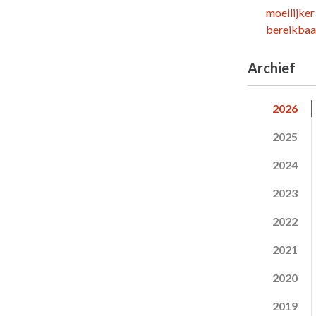
moeilijker
bereikbaar
Archief
2026
2025
2024
2023
2022
2021
2020
2019