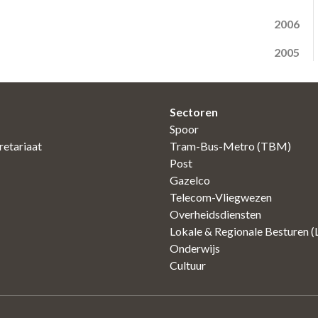
2006
2005
Sectoren
Spoor
etariaat
Tram-Bus-Metro (TBM)
Post
Gazelco
Telecom-Vliegwezen
Overheidsdiensten
Lokale & Regionale Besturen 
Onderwijs
Cultuur