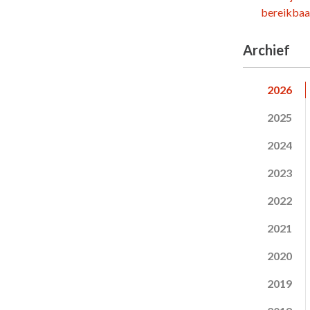
bereikbaar
Archief
2026
2025
2024
2023
2022
2021
2020
2019