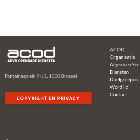
ACOD
Organisatie
Algemeen Secr
Diensten
Fontainasplein 9-11, 1000 Brussel
Doelgroepen
Word lid
Contact
COPYRIGHT EN PRIVACY