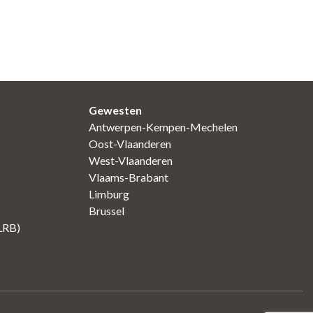
Gewesten
Antwerpen-Kempen-Mechelen
Oost-Vlaanderen
West-Vlaanderen
Vlaams-Brabant
Limburg
Brussel
(LRB)