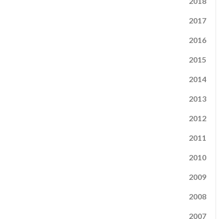
2018
2017
2016
2015
2014
2013
2012
2011
2010
2009
2008
2007