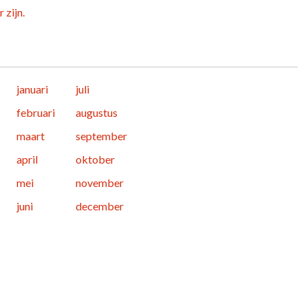
 zijn.
januari
juli
februari
augustus
maart
september
april
oktober
mei
november
juni
december