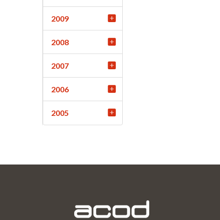
2009
2008
2007
2006
2005