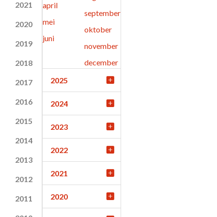
2021
april
september
mei
2020
oktober
juni
2019
november
december
2018
2025
2017
2016
2024
2015
2023
2014
2022
2013
2021
2012
2020
2011