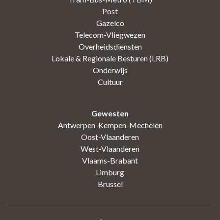
Post
Gazelco
Telecom-Vliegwezen
Overheidsdiensten
Lokale & Regionale Besturen (LRB)
Onderwijs
Cultuur
Gewesten
Antwerpen-Kempen-Mechelen
Oost-Vlaanderen
West-Vlaanderen
Vlaams-Brabant
Limburg
Brussel