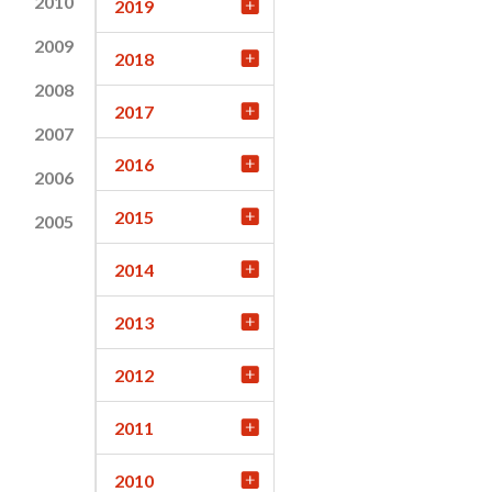
2010
2019
2009
2018
2008
2017
2007
2016
2006
2015
2005
2014
2013
2012
2011
2010