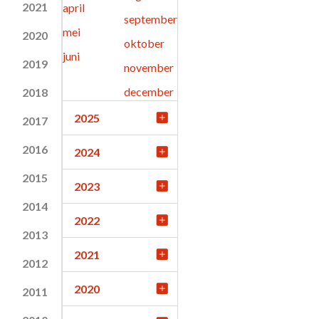
2021
april
september
mei
2020
oktober
juni
2019
november
december
2018
2025
2017
2016
2024
2015
2023
2014
2022
2013
2021
2012
2020
2011