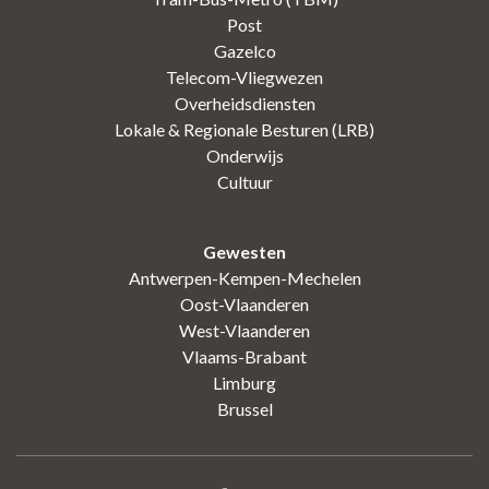
Post
Gazelco
Telecom-Vliegwezen
Overheidsdiensten
Lokale & Regionale Besturen (LRB)
Onderwijs
Cultuur
Gewesten
Antwerpen-Kempen-Mechelen
Oost-Vlaanderen
West-Vlaanderen
Vlaams-Brabant
Limburg
Brussel