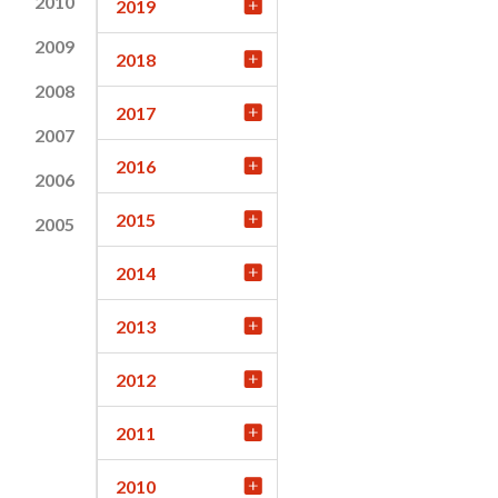
2010
2019
2009
2018
2008
2017
2007
2016
2006
2015
2005
2014
2013
2012
2011
2010