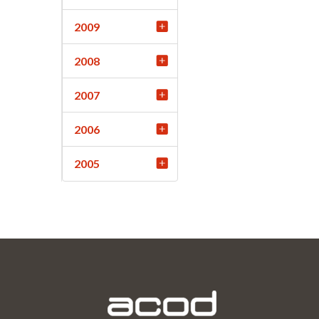
2009
2008
2007
2006
2005