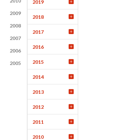
2010
2019
2009
2018
2008
2017
2007
2016
2006
2015
2005
2014
2013
2012
2011
2010