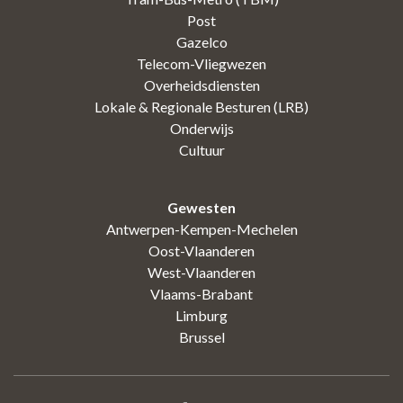
Post
Gazelco
Telecom-Vliegwezen
Overheidsdiensten
Lokale & Regionale Besturen (LRB)
Onderwijs
Cultuur
Gewesten
Antwerpen-Kempen-Mechelen
Oost-Vlaanderen
West-Vlaanderen
Vlaams-Brabant
Limburg
Brussel