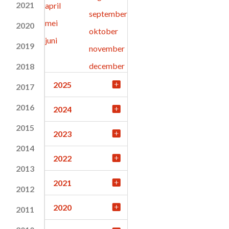
2021
april
september
mei
2020
oktober
juni
2019
november
december
2018
2025
2017
2016
2024
2015
2023
2014
2022
2013
2021
2012
2020
2011