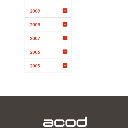
2009
2008
2007
2006
2005