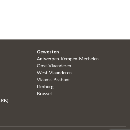
Gewesten
Antwerpen-Kempen-Mechelen
Oost-Vlaanderen
West-Vlaanderen
Vlaams-Brabant
Limburg
Brussel
(LRB)