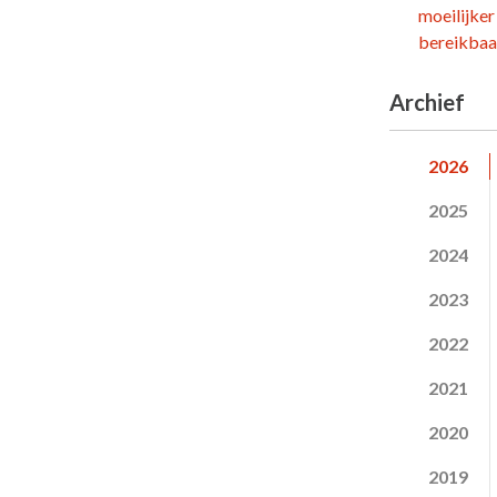
moeilijker
bereikbaar
Archief
2026
2025
2024
2023
2022
2021
2020
2019