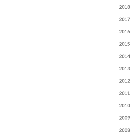
2018
2017
2016
2015
2014
2013
2012
2011
2010
2009
2008