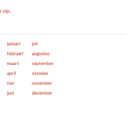
 zijn.
januari
juli
februari
augustus
maart
september
april
oktober
mei
november
juni
december