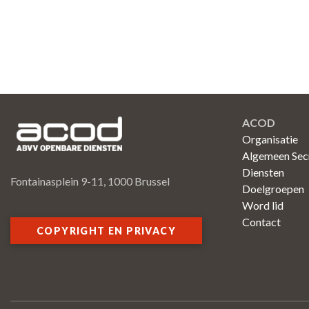
ACOD
Organisatie
Algemeen Secr
Diensten
Fontainasplein 9-11, 1000 Brussel
Doelgroepen
Word lid
Contact
COPYRIGHT EN PRIVACY