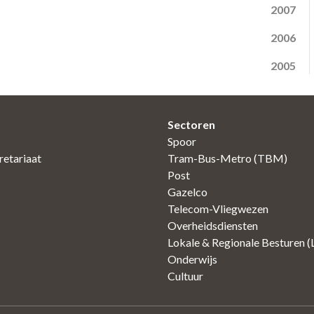
2007
2006
2005
Sectoren
Spoor
etariaat
Tram-Bus-Metro (TBM)
Post
Gazelco
Telecom-Vliegwezen
Overheidsdiensten
Lokale & Regionale Besturen 
Onderwijs
Cultuur