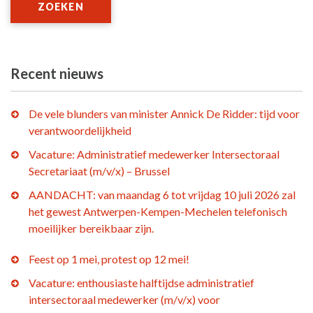
ZOEKEN
Recent nieuws
De vele blunders van minister Annick De Ridder: tijd voor
verantwoordelijkheid
Vacature: Administratief medewerker Intersectoraal
Secretariaat (m/v/x) – Brussel
AANDACHT: van maandag 6 tot vrijdag 10 juli 2026 zal
het gewest Antwerpen-Kempen-Mechelen telefonisch
moeilijker bereikbaar zijn.
Feest op 1 mei, protest op 12 mei!
Vacature: enthousiaste halftijdse administratief
intersectoraal medewerker (m/v/x) voor