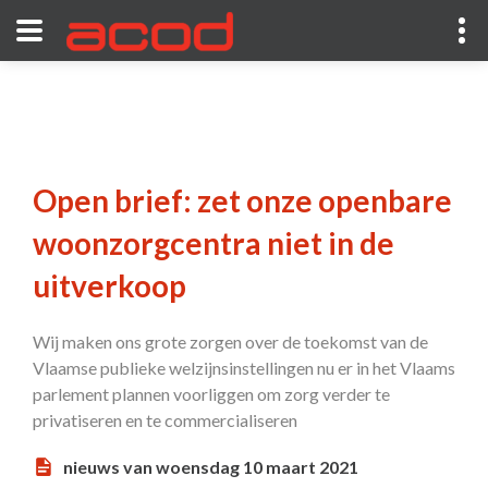
Open brief: zet onze openbare
woonzorgcentra niet in de
uitverkoop
Wij maken ons grote zorgen over de toekomst van de
Vlaamse publieke welzijnsinstellingen nu er in het Vlaams
parlement plannen voorliggen om zorg verder te
privatiseren en te commercialiseren
nieuws van woensdag 10 maart 2021