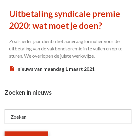
Uitbetaling syndicale premie
2020: wat moet je doen?
Zoals ieder jaar dient u het aanvraagformulier voor de
uitbetaling van de vakbondspremie in te vullen en op te
sturen. We overlopen de juiste werkwijze.
nieuws van maandag 1 maart 2021
Zoeken in nieuws
Zoeken