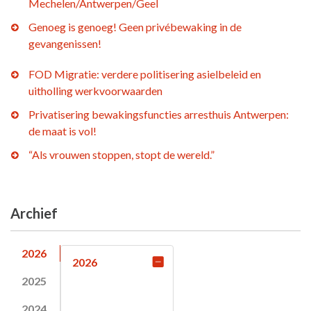
Mechelen/Antwerpen/Geel
Genoeg is genoeg! Geen privébewaking in de
gevangenissen!
FOD Migratie: verdere politisering asielbeleid en
uitholling werkvoorwaarden
Privatisering bewakingsfuncties arresthuis Antwerpen:
de maat is vol!
“Als vrouwen stoppen, stopt de wereld.”
Archief
2026
2026
2025
2024