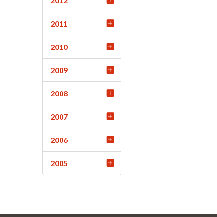
2012
2011
2010
2009
2008
2007
2006
2005