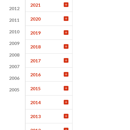
2021
2012
2020
2011
2010
2019
2009
2018
2008
2017
2007
2016
2006
2015
2005
2014
2013