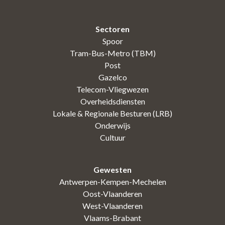
Sectoren
Spoor
Tram-Bus-Metro (TBM)
Post
Gazelco
Telecom-Vliegwezen
Overheidsdiensten
Lokale & Regionale Besturen (LRB)
Onderwijs
Cultuur
Gewesten
Antwerpen-Kempen-Mechelen
Oost-Vlaanderen
West-Vlaanderen
Vlaams-Brabant