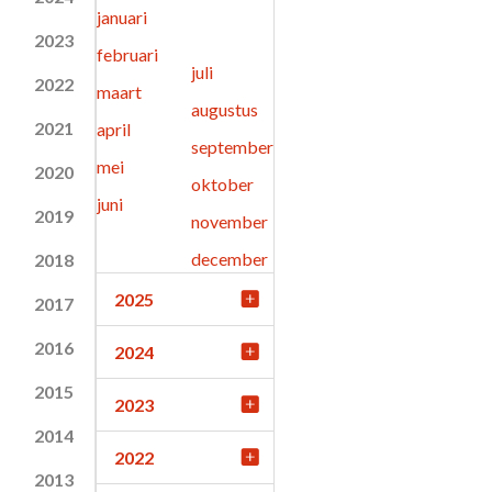
januari
2023
februari
juli
2022
maart
augustus
2021
april
september
mei
2020
oktober
juni
2019
november
december
2018
2025
2017
2016
2024
2015
2023
2014
2022
2013