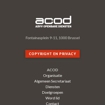
Fontainasplein 9-11, 1000 Brussel
COPYRIGHT EN PRIVACY
ACOD
Organisatie
Algemeen Secretariaat
Diensten
Doelgroepen
Word lid
Contact