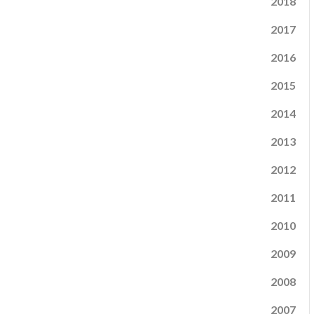
2018
2017
2016
2015
2014
2013
2012
2011
2010
2009
2008
2007