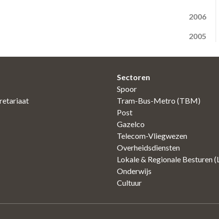
2006
2005
Sectoren
Spoor
etariaat
Tram-Bus-Metro (TBM)
Post
Gazelco
Telecom-Vliegwezen
Overheidsdiensten
Lokale & Regionale Besturen 
Onderwijs
Cultuur