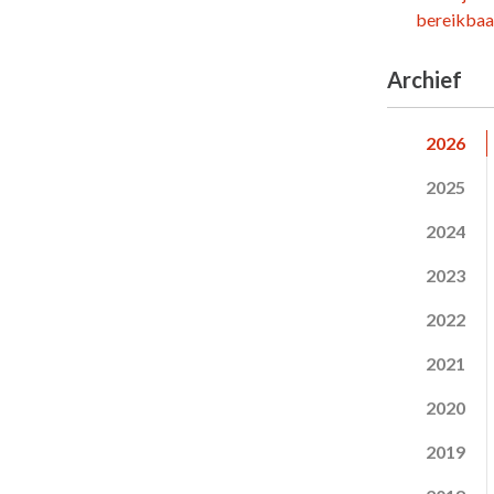
bereikbaar
Archief
2026
2025
2024
2023
2022
2021
2020
2019