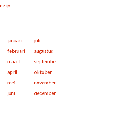
 zijn.
januari
juli
februari
augustus
maart
september
april
oktober
mei
november
juni
december