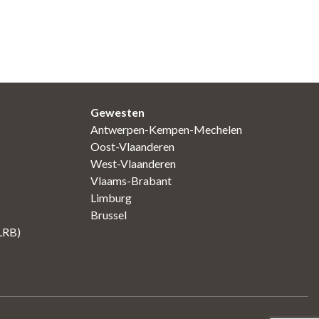
Gewesten
Antwerpen-Kempen-Mechelen
Oost-Vlaanderen
West-Vlaanderen
Vlaams-Brabant
Limburg
Brussel
(LRB)