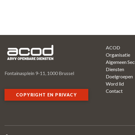
ACOD
Organisatie
Algemeen Secr
Diensten
Fontainasplein 9-11, 1000 Brussel
Doelgroepen
Word lid
Contact
COPYRIGHT EN PRIVACY