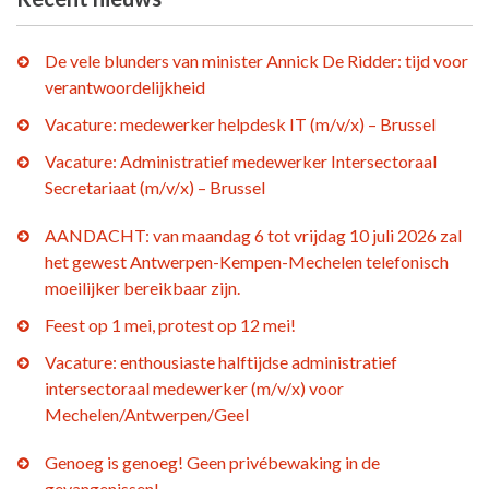
De vele blunders van minister Annick De Ridder: tijd voor
verantwoordelijkheid
Vacature: medewerker helpdesk IT (m/v/x) – Brussel
Vacature: Administratief medewerker Intersectoraal
Secretariaat (m/v/x) – Brussel
AANDACHT: van maandag 6 tot vrijdag 10 juli 2026 zal
het gewest Antwerpen-Kempen-Mechelen telefonisch
moeilijker bereikbaar zijn.
Feest op 1 mei, protest op 12 mei!
Vacature: enthousiaste halftijdse administratief
intersectoraal medewerker (m/v/x) voor
Mechelen/Antwerpen/Geel
Genoeg is genoeg! Geen privébewaking in de
gevangenissen!