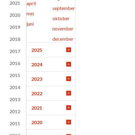
2021
april
september
mei
2020
oktober
juni
2019
november
december
2018
2025
2017
2016
2024
2015
2023
2014
2022
2013
2021
2012
2020
2011