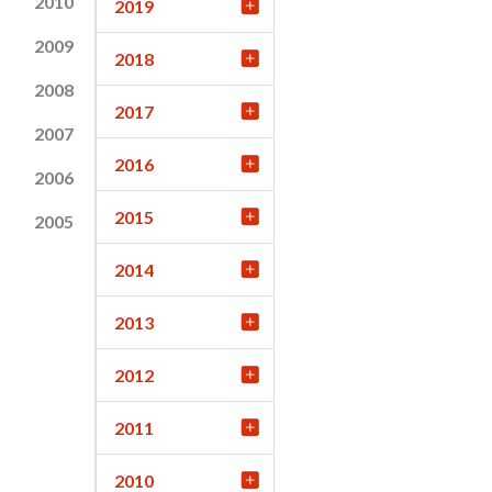
2010
2019
2009
2018
2008
2017
2007
2016
2006
2015
2005
2014
2013
2012
2011
2010