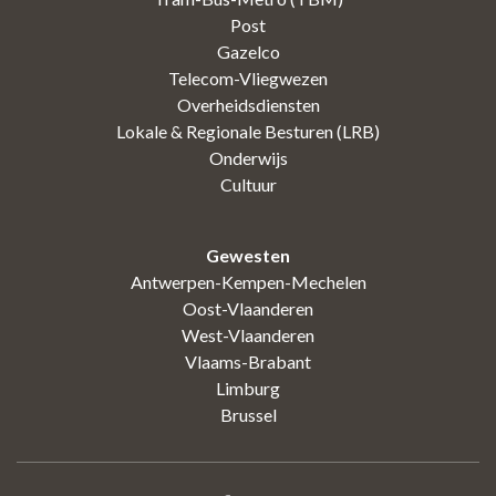
Post
Gazelco
Telecom-Vliegwezen
Overheidsdiensten
Lokale & Regionale Besturen (LRB)
Onderwijs
Cultuur
Gewesten
Antwerpen-Kempen-Mechelen
Oost-Vlaanderen
West-Vlaanderen
Vlaams-Brabant
Limburg
Brussel