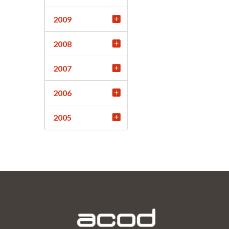
2009
2008
2007
2006
2005