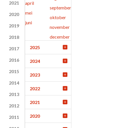
2021
april
september
mei
2020
oktober
juni
2019
november
december
2018
2025
2017
2016
2024
2015
2023
2014
2022
2013
2021
2012
2020
2011