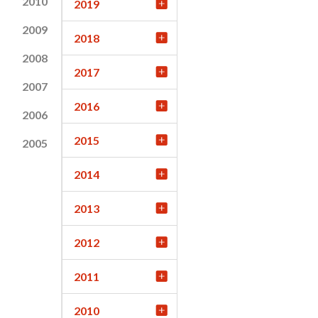
2010
2019
2009
2018
2008
2017
2007
2016
2006
2015
2005
2014
2013
2012
2011
2010