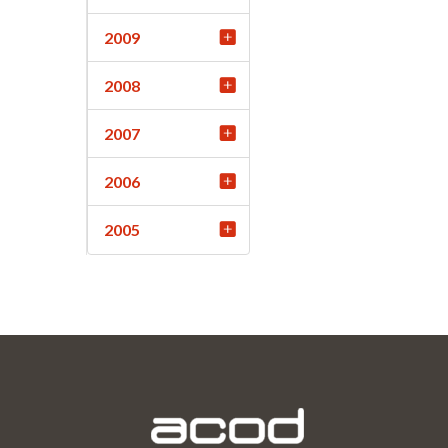
2009
2008
2007
2006
2005