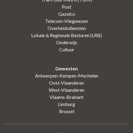
Post
Gazelco
Telecom-Vliegwezen
Overheidsdiensten
Lokale & Regionale Besturen (LRB)
Onderwijs
Cultuur
Gewesten
Antwerpen-Kempen-Mechelen
Oost-Vlaanderen
West-Vlaanderen
Vlaams-Brabant
Limburg
Brussel