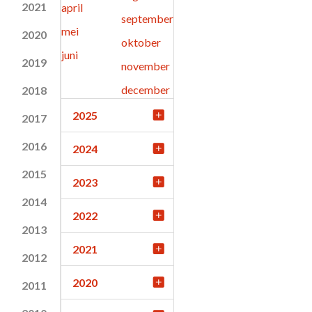
2021
april
september
mei
2020
oktober
juni
2019
november
december
2018
2025
2017
2016
2024
2015
2023
2014
2022
2013
2021
2012
2020
2011