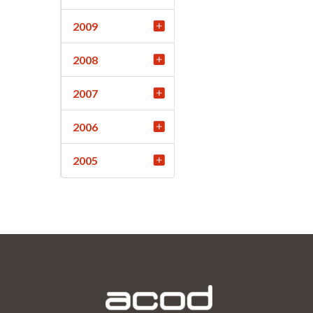
2009
2008
2007
2006
2005