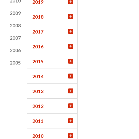
2010
2019
2009
2018
2008
2017
2007
2016
2006
2015
2005
2014
2013
2012
2011
2010