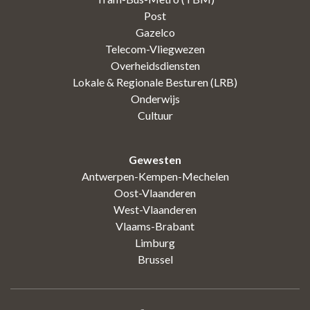
Post
Gazelco
Telecom-Vliegwezen
Overheidsdiensten
Lokale & Regionale Besturen (LRB)
Onderwijs
Cultuur
Gewesten
Antwerpen-Kempen-Mechelen
Oost-Vlaanderen
West-Vlaanderen
Vlaams-Brabant
Limburg
Brussel