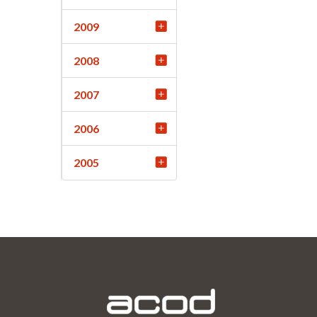
2009
2008
2007
2006
2005