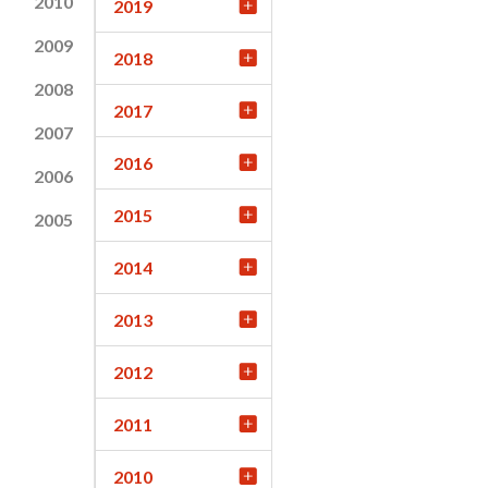
2010
2019
2009
2018
2008
2017
2007
2016
2006
2015
2005
2014
2013
2012
2011
2010