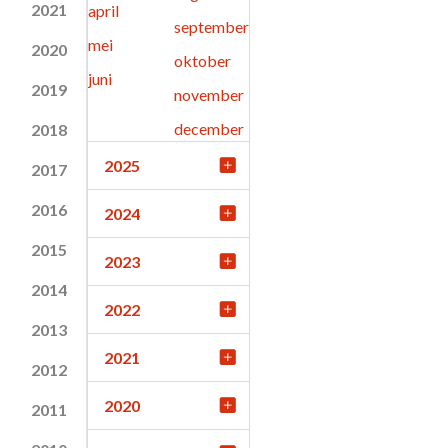
2021
april
september
mei
2020
oktober
juni
2019
november
december
2018
2025
2017
2016
2024
2015
2023
2014
2022
2013
2021
2012
2020
2011