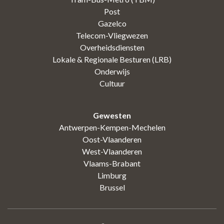
Post
Gazelco
Telecom-Vliegwezen
Overheidsdiensten
Lokale & Regionale Besturen (LRB)
Onderwijs
Cultuur
Gewesten
Antwerpen-Kempen-Mechelen
Oost-Vlaanderen
West-Vlaanderen
Vlaams-Brabant
Limburg
Brussel