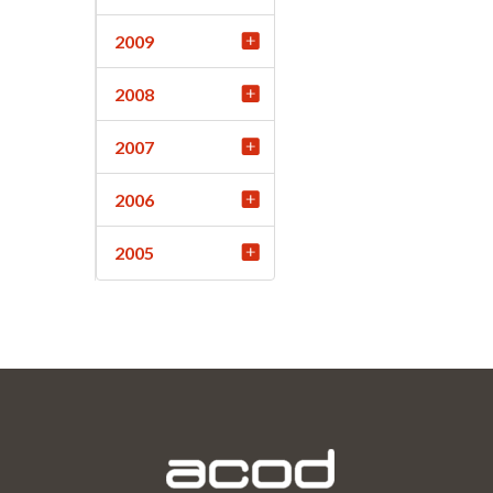
2009
2008
2007
2006
2005