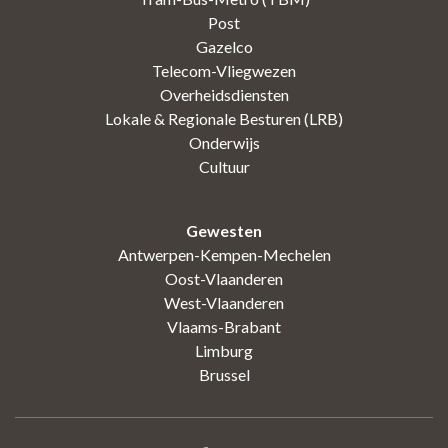
Post
Gazelco
Telecom-Vliegwezen
Overheidsdiensten
Lokale & Regionale Besturen (LRB)
Onderwijs
Cultuur
Gewesten
Antwerpen-Kempen-Mechelen
Oost-Vlaanderen
West-Vlaanderen
Vlaams-Brabant
Limburg
Brussel