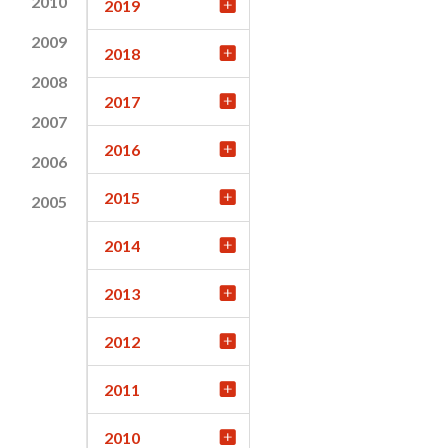
2010
2019
2009
2018
2008
2017
2007
2016
2006
2015
2005
2014
2013
2012
2011
2010