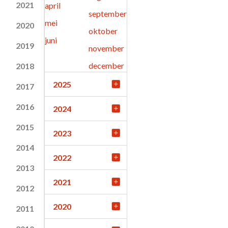
2021
april
september
mei
2020
oktober
juni
2019
november
december
2018
2025
2017
2016
2024
2015
2023
2014
2022
2013
2021
2012
2020
2011