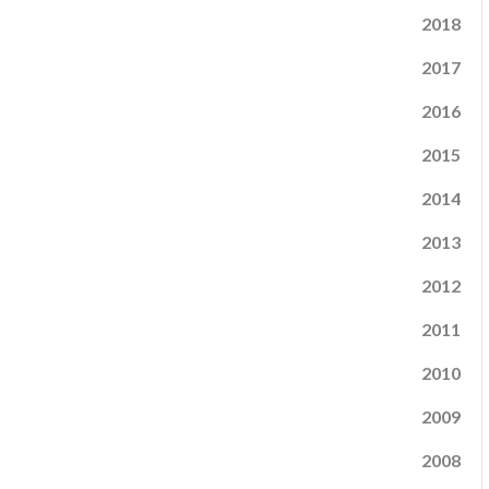
2018
2017
2016
2015
2014
2013
2012
2011
2010
2009
2008