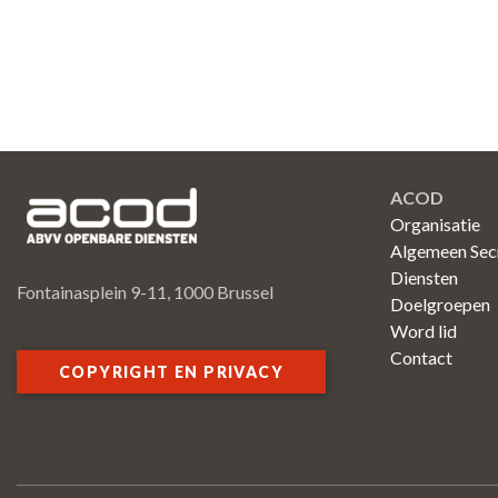
ACOD
Organisatie
Algemeen Secr
Diensten
Fontainasplein 9-11, 1000 Brussel
Doelgroepen
Word lid
Contact
COPYRIGHT EN PRIVACY