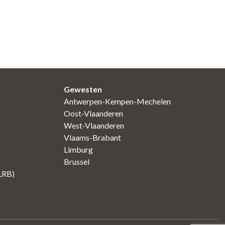
Gewesten
Antwerpen-Kempen-Mechelen
Oost-Vlaanderen
West-Vlaanderen
Vlaams-Brabant
Limburg
Brussel
(LRB)