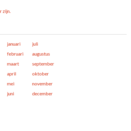
 zijn.
januari
juli
februari
augustus
maart
september
april
oktober
mei
november
juni
december