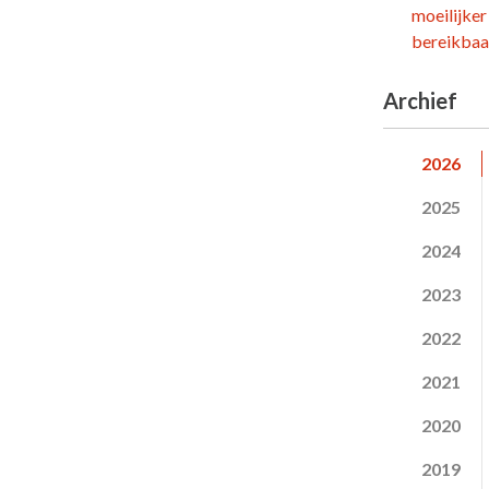
moeilijker
bereikbaar
Archief
2026
2025
2024
2023
2022
2021
2020
2019