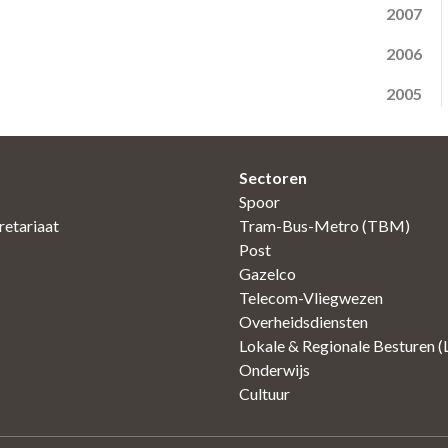
2007
2006
2005
Sectoren
Spoor
etariaat
Tram-Bus-Metro (TBM)
Post
Gazelco
Telecom-Vliegwezen
Overheidsdiensten
Lokale & Regionale Besturen 
Onderwijs
Cultuur