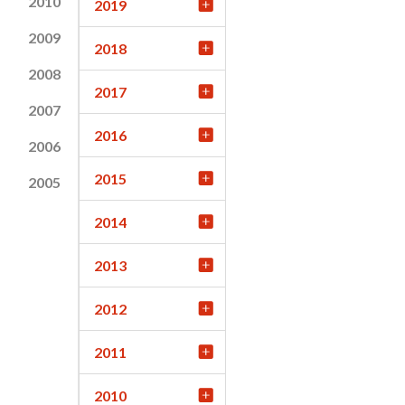
2010
2019
2009
2018
2008
2017
2007
2016
2006
2015
2005
2014
2013
2012
2011
2010