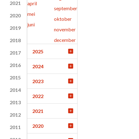
2021
april
september
mei
2020
oktober
juni
2019
november
december
2018
2025
2017
2016
2024
2015
2023
2014
2022
2013
2021
2012
2020
2011