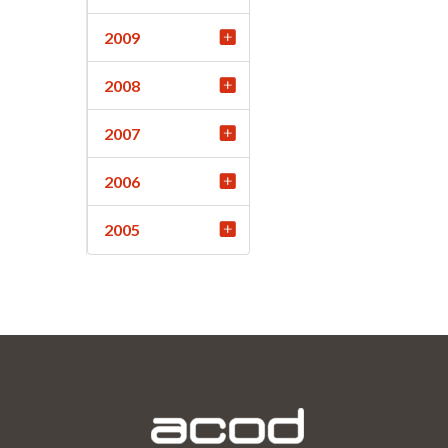
2009
2008
2007
2006
2005