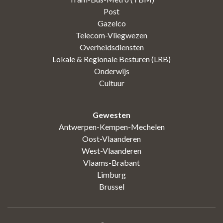
Post
Gazelco
Telecom-Vliegwezen
Overheidsdiensten
Lokale & Regionale Besturen (LRB)
Onderwijs
Cultuur
Gewesten
Antwerpen-Kempen-Mechelen
Oost-Vlaanderen
West-Vlaanderen
Vlaams-Brabant
Limburg
Brussel