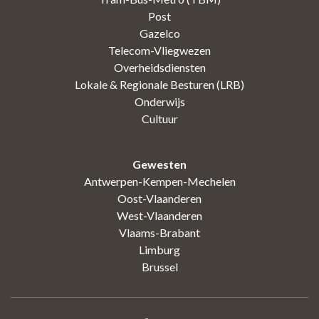
Post
Gazelco
Telecom-Vliegwezen
Overheidsdiensten
Lokale & Regionale Besturen (LRB)
Onderwijs
Cultuur
Gewesten
Antwerpen-Kempen-Mechelen
Oost-Vlaanderen
West-Vlaanderen
Vlaams-Brabant
Limburg
Brussel