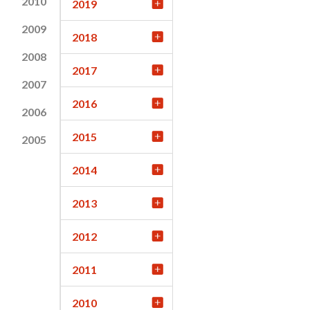
2010
2019
2009
2018
2008
2017
2007
2016
2006
2015
2005
2014
2013
2012
2011
2010