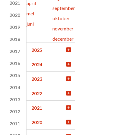
2021
april
september
mei
2020
oktober
juni
2019
november
december
2018
2025
2017
2016
2024
2015
2023
2014
2022
2013
2021
2012
2020
2011