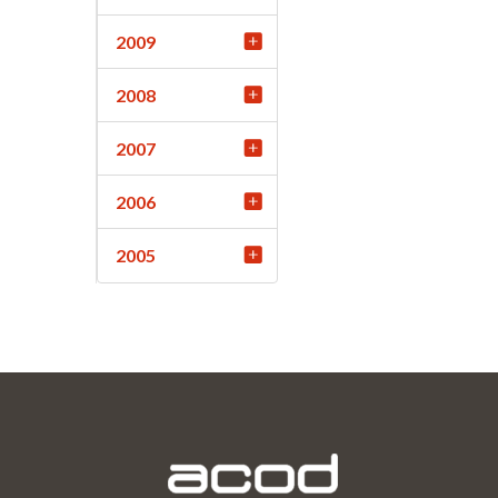
2009
2008
2007
2006
2005