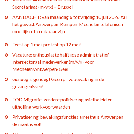
Secretariaat (m/v/x) – Brussel
AANDACHT: van maandag 6 tot vrijdag 10 juli 2026 zal
het gewest Antwerpen-Kempen-Mechelen telefonisch
moeilijker bereikbaar zijn.
Feest op 1 mei, protest op 12 mei!
Vacature: enthousiaste halftijdse administratief
intersectoraal medewerker (m/v/x) voor
Mechelen/Antwerpen/Geel
Genoeg is genoeg! Geen privébewaking in de
gevangenissen!
FOD Migratie: verdere politisering asielbeleid en
uitholling werkvoorwaarden
Privatisering bewakingsfuncties arresthuis Antwerpen:
de maat is vol!