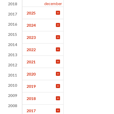
december
2018
2025
2017
2016
2024
2015
2023
2014
2022
2013
2021
2012
2020
2011
2010
2019
2009
2018
2008
2017