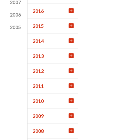
2007
2016
2006
2015
2005
2014
2013
2012
2011
2010
2009
2008