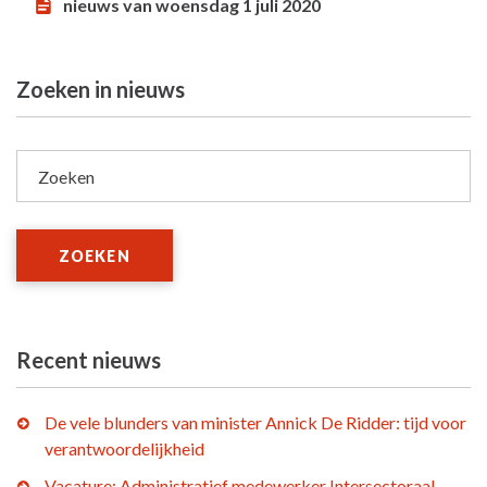
nieuws van woensdag 1 juli 2020
Zoeken in nieuws
Zoeken
ZOEKEN
Recent nieuws
De vele blunders van minister Annick De Ridder: tijd voor
verantwoordelijkheid
Vacature: Administratief medewerker Intersectoraal