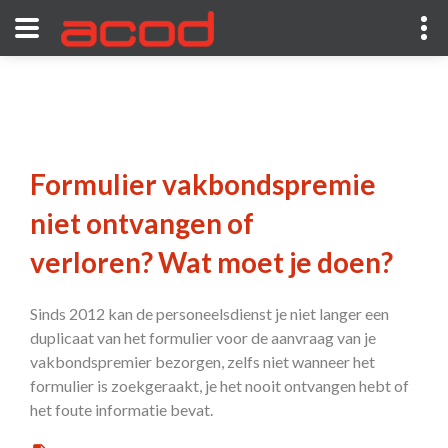
Formulier vakbondspremie
niet ontvangen of
verloren? Wat moet je doen?
Sinds 2012 kan de personeelsdienst je niet langer een
duplicaat van het formulier voor de aanvraag van je
vakbondspremier bezorgen, zelfs niet wanneer het
formulier is zoekgeraakt, je het nooit ontvangen hebt of
het foute informatie bevat.