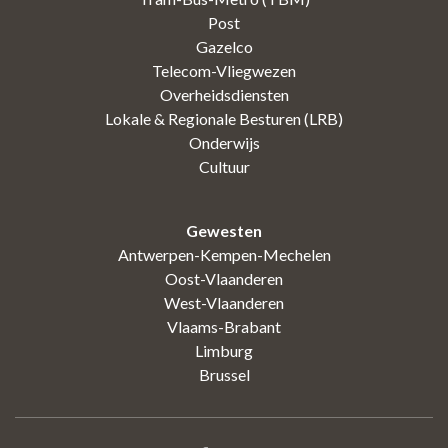
Post
Gazelco
Telecom-Vliegwezen
Overheidsdiensten
Lokale & Regionale Besturen (LRB)
Onderwijs
Cultuur
Gewesten
Antwerpen-Kempen-Mechelen
Oost-Vlaanderen
West-Vlaanderen
Vlaams-Brabant
Limburg
Brussel