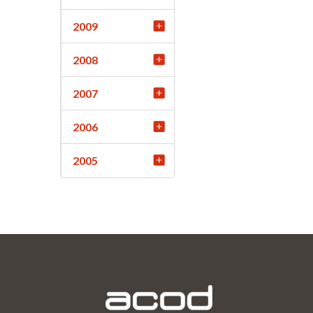
2009
2008
2007
2006
2005