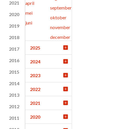
2021
april
september
mei
2020
oktober
juni
2019
november
december
2018
2025
2017
2016
2024
2015
2023
2014
2022
2013
2021
2012
2020
2011