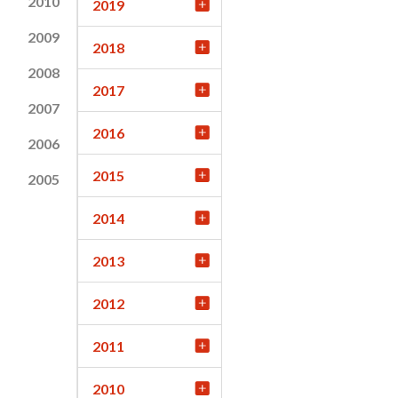
2010
2019
2009
2018
2008
2017
2007
2016
2006
2015
2005
2014
2013
2012
2011
2010